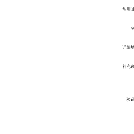
常用
详细
补充
验