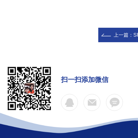
上一篇：
S
扫一扫添加微信