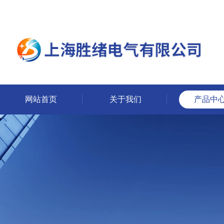
网站首页
关于我们
产品中