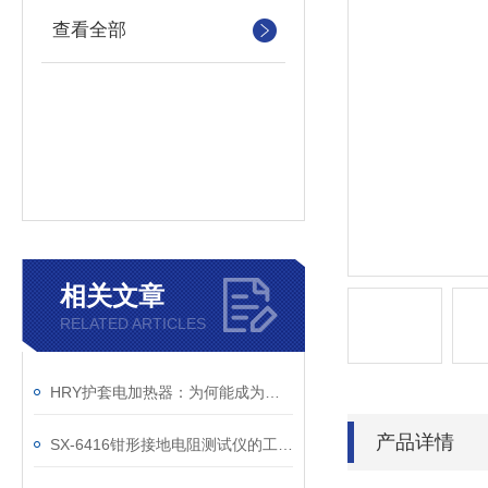
查看全部
相关文章
RELATED ARTICLES
HRY护套电加热器：为何能成为工业加热的优选设备？
产品详情
SX-6416钳形接地电阻测试仪的工作原理是什么？