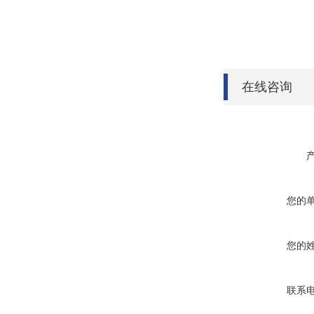
在线咨询
您的
您的
联系