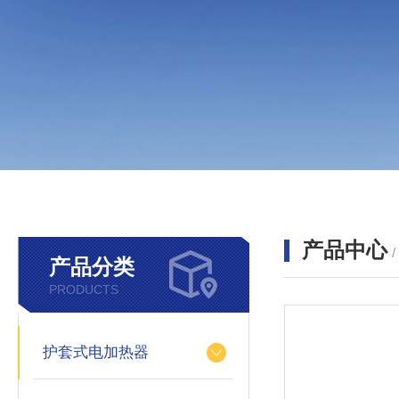
产品中心
产品分类
PRODUCTS
护套式电加热器