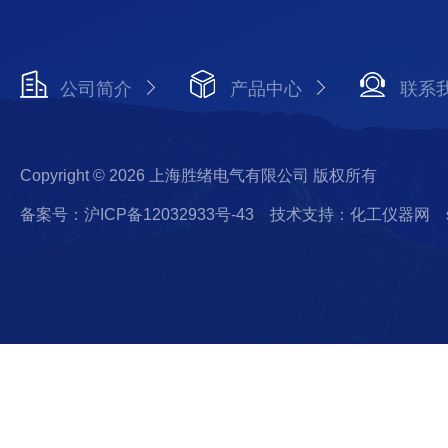
公司简介
产品中心
联系
Copyright © 2026 上海胜绪电气有限公司 版权所有
备案号：沪ICP备12032933号-43
技术支持：化工仪器网