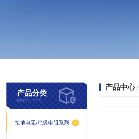
产品中心
产品分类
PRODUCTS
接地电阻/绝缘电阻系列