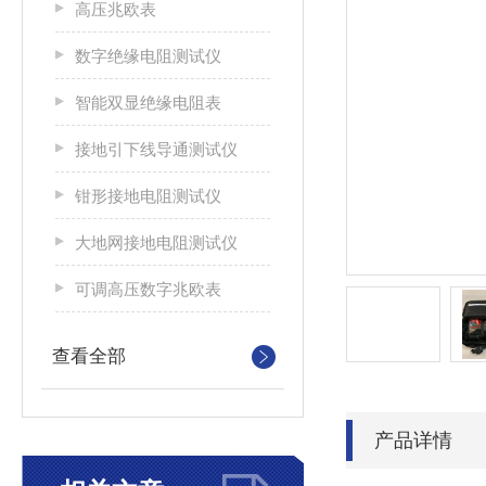
高压兆欧表
数字绝缘电阻测试仪
智能双显绝缘电阻表
接地引下线导通测试仪
钳形接地电阻测试仪
大地网接地电阻测试仪
可调高压数字兆欧表
查看全部
产品详情