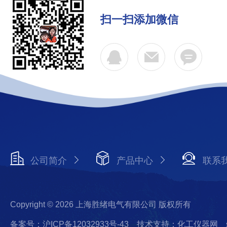
扫一扫添加微信
公司简介
产品中心
联系
Copyright © 2026 上海胜绪电气有限公司 版权所有
备案号：沪ICP备12032933号-43
技术支持：化工仪器网