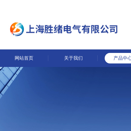
网站首页
关于我们
产品中