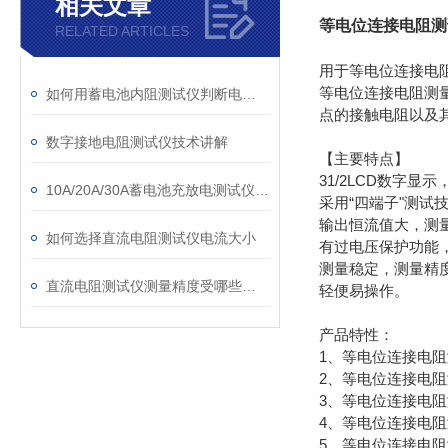
相关文章
等电位连接电阻测
RELATED ARTICLES
用于等电位连接电
等电位连接电阻测
如何用蓄电池内阻测试仪判断电池内部短路？
点的接触电阻以及
数字接地电阻测试仪技术讲解
【主要特点】
31/2LCD数字显
10A/20A/30A蓄电池充放电测试仪区别
采用“四端子"测
输出恒流值大，测
如何选择直流电阻测试仪电流大小
有过电压保护功能
测量稳定，测量精
直流电阻测试仪测量精度受哪些影响
轻便易操作。
产品特性：
1、等电位连接电阻测
2、等电位连接电阻
3、等电位连接电
4、等电位连接电
5、等电位连接电