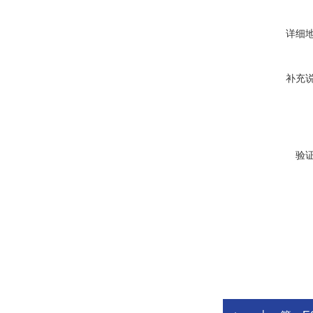
详细
补充
验