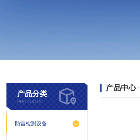
产品中心
产品分类
PRODUCTS
防雷检测设备