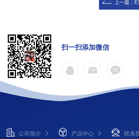
上一篇：
E
扫一扫添加微信
公司简介
产品中心
联系