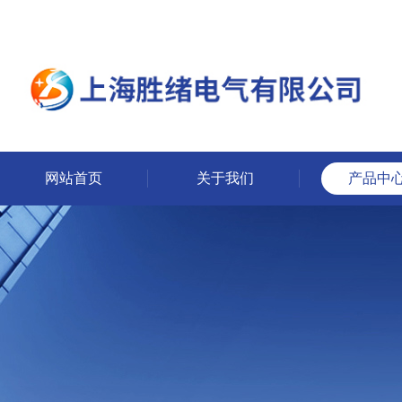
网站首页
关于我们
产品中