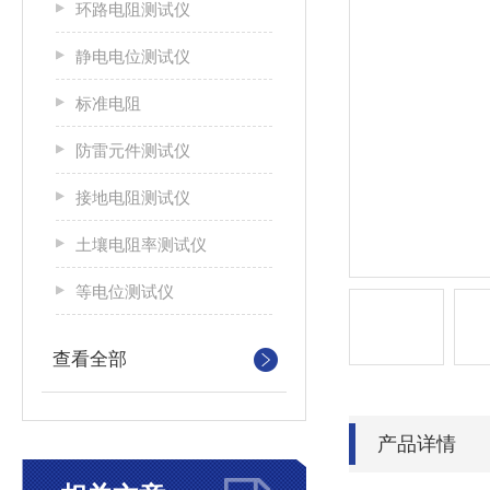
环路电阻测试仪
静电电位测试仪
标准电阻
防雷元件测试仪
接地电阻测试仪
土壤电阻率测试仪
等电位测试仪
查看全部
产品详情