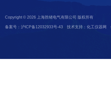
Copyright © 2026 上海胜绪电气有限公司 版权所有
备案号：沪ICP备12032933号-43
技术支持：化工仪器网