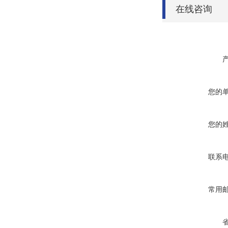
在线咨询
您的
您的
联系
常用