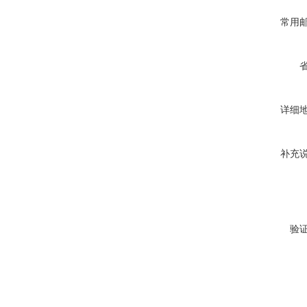
常用
详细
补充
验