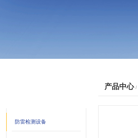
产品中心
产品分类
PRODUCTS
防雷检测设备