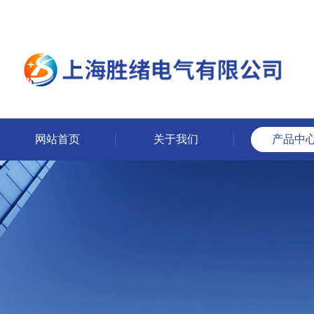
网站首页
关于我们
产品中