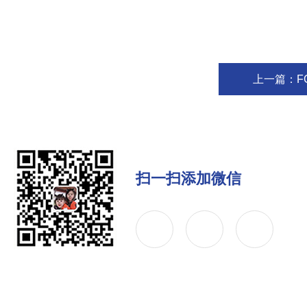
上一篇：
F
扫一扫添加微信