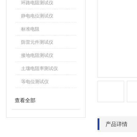
环路电阻测试仪
静电电位测试仪
标准电阻
防雷元件测试仪
接地电阻测试仪
土壤电阻率测试仪
等电位测试仪
查看全部
产品详情