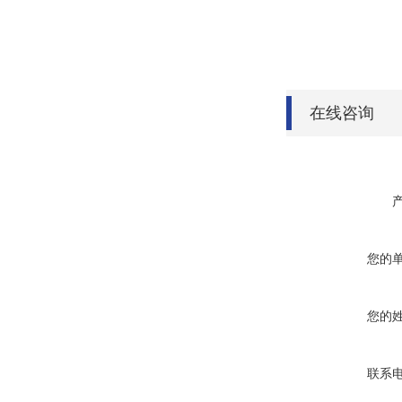
在线咨询
您的
您的
联系