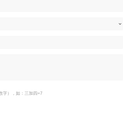
数字），如：三加四=7