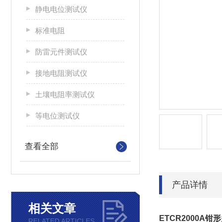
静电电位测试仪
标准电阻
防雷元件测试仪
接地电阻测试仪
土壤电阻率测试仪
等电位测试仪
查看全部
产品详情
相关文章
ETCR2000A
RELATED ARTICLES