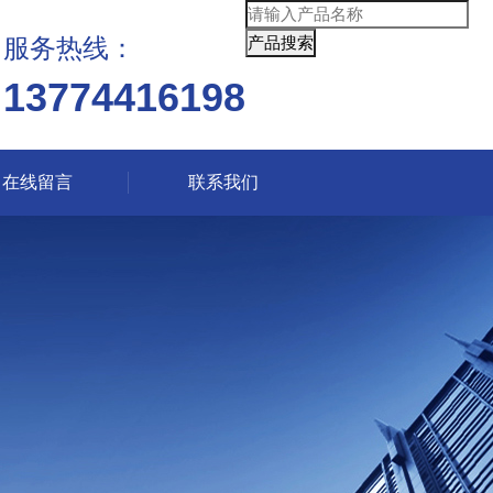
服务热线：
13774416198
在线留言
联系我们