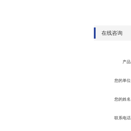
在线咨询
产品
您的单位
您的姓名
联系电话