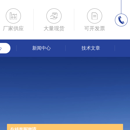
厂家供应
大量现货
可开发票
心
新闻中心
技术文章