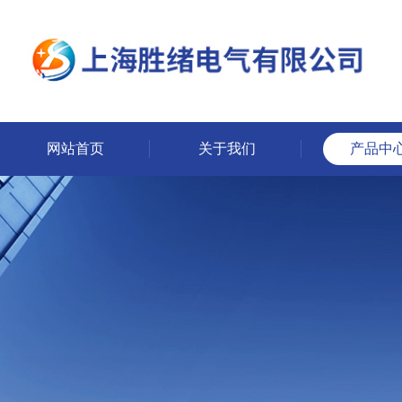
网站首页
关于我们
产品中