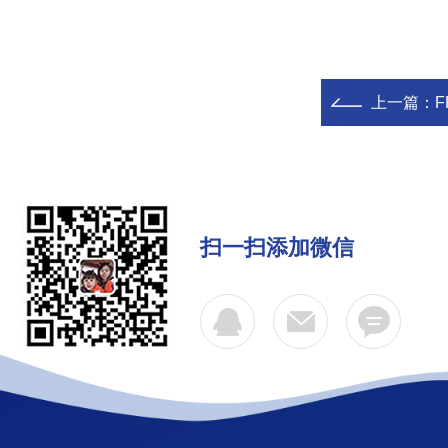
上一篇：
扫一扫添加微信