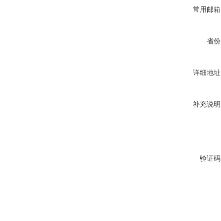
常用邮箱
省份
详细地址
补充说明
验证码