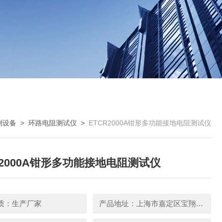
测设备
>
环路电阻测试仪
>
ETCR2000A钳形多功能接地电阻测试仪
R2000A钳形多功能接地电阻测试仪
质：生产厂家
产品地址：上海市嘉定区宝翔路158号