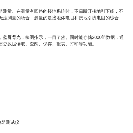
阻测量。在测量有回路的接地系统时，不需断开接地引下线，不
无法测量的场合，测量的是接地体电阻和接地引线电阻的综合
，蓝屏背光，棒图指示，一目了然。同时能存储2000组数据，通
历史数据读取、查阅、保存、报表、打印等功能。