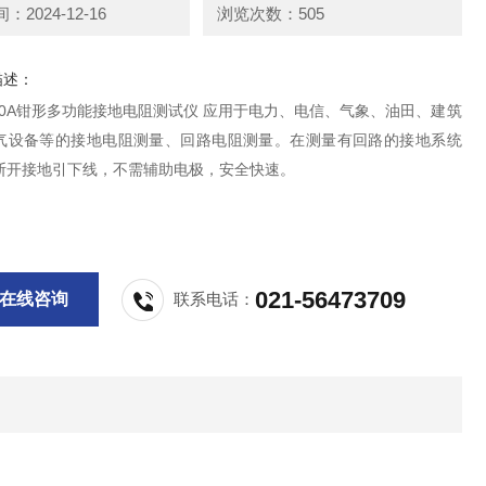
2024-12-16
浏览次数：505
描述：
000A钳形多功能接地电阻测试仪 应用于电力、电信、气象、油田、建筑
气设备等的接地电阻测量、回路电阻测量。在测量有回路的接地系统
断开接地引下线，不需辅助电极，安全快速。
021-56473709
在线咨询
联系电话：