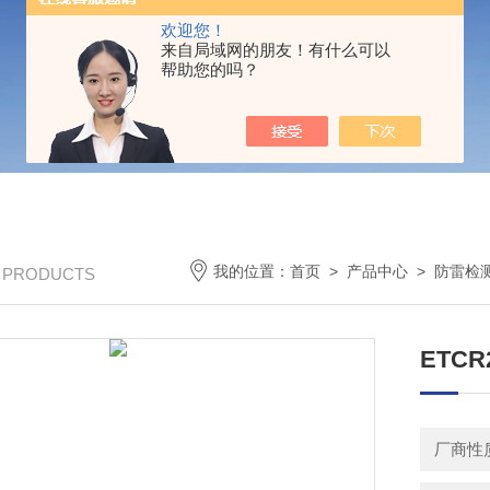
欢迎您！
来自局域网的朋友！有什么可以
帮助您的吗？
我的位置：
首页
>
产品中心
>
防雷检
/ PRODUCTS
ETC
厂商性