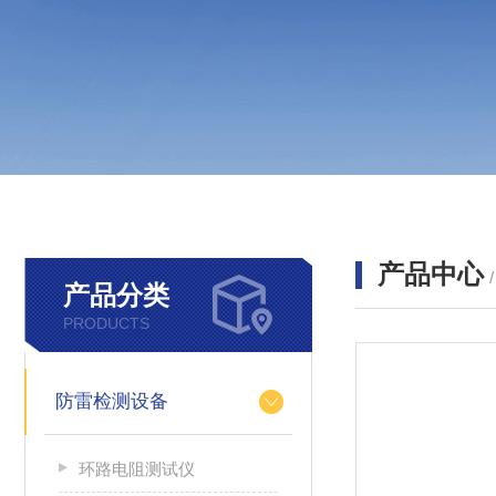
产品中心
产品分类
PRODUCTS
防雷检测设备
环路电阻测试仪