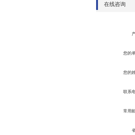
在线咨询
您的
您的
联系
常用