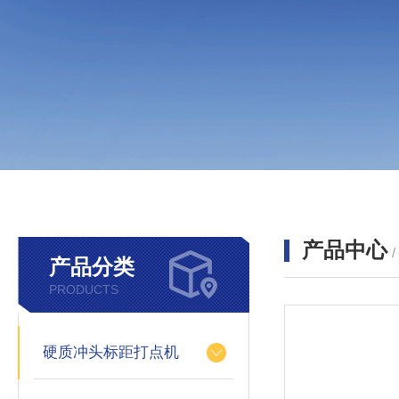
产品中心
产品分类
PRODUCTS
硬质冲头标距打点机