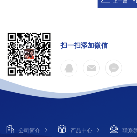
上一篇：
Y
扫一扫添加微信
公司简介
产品中心
联系