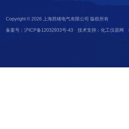
Copyright © 2026 上海胜绪电气有限公司 版权所有
备案号：沪ICP备12032933号-43
技术支持：化工仪器网