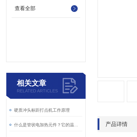
查看全部
相关文章
RELATED ARTICLES
硬质冲头标距打点机工作原理
产品详情
什么是管状电加热元件？它的温度如何控制?