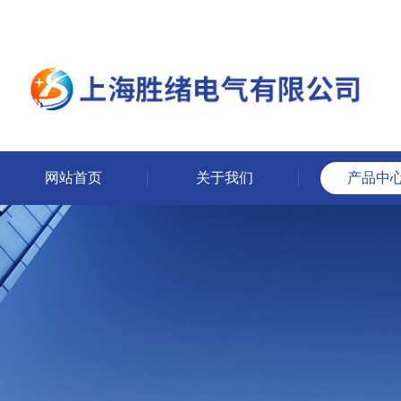
网站首页
关于我们
产品中