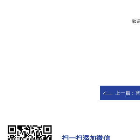
验
上一篇：
智
扫一扫添加微信