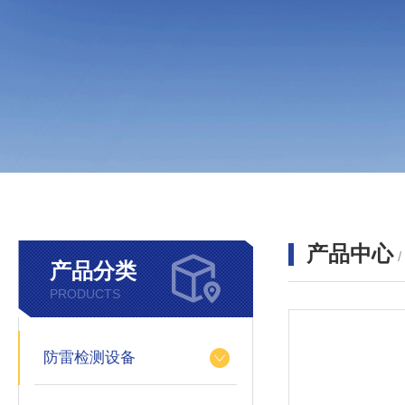
产品中心
产品分类
PRODUCTS
防雷检测设备