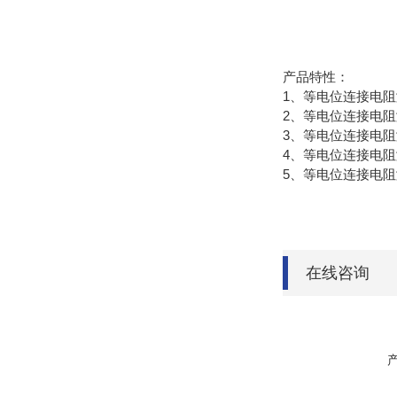
产品特性：
1、等电位连接电阻测
2、等电位连接电阻
3、等电位连接电
4、等电位连接电
5、等电位连接电
在线咨询