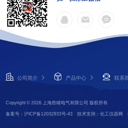
公司简介
产品中心
联系
Copyright © 2026 上海胜绪电气有限公司 版权所有
备案号：沪ICP备12032933号-43
技术支持：化工仪器网