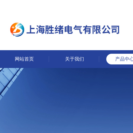
网站首页
关于我们
产品中