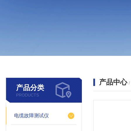
产品中心
产品分类
PRODUCTS
电缆故障测试仪