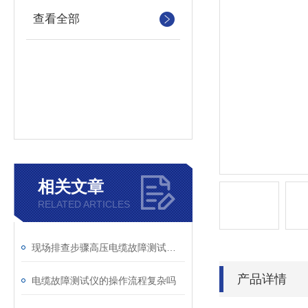
查看全部
相关文章
RELATED ARTICLES
现场排查步骤高压电缆故障测试仪测量数据偏差大怎么办？
产品详情
电缆故障测试仪的操作流程复杂吗