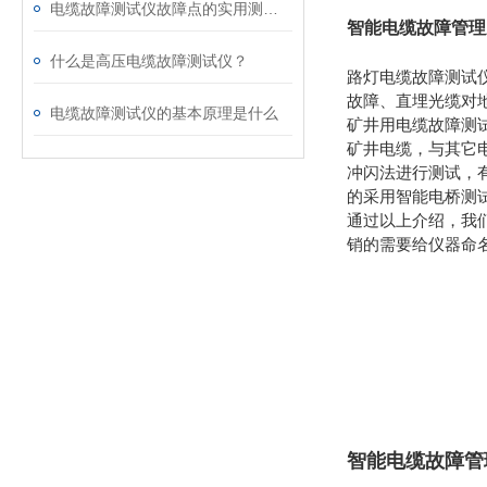
电缆故障测试仪故障点的实用测定方法
智能电缆故障管理
什么是高压电缆故障测试仪？
路灯电缆故障测试
故障、直埋光缆对
电缆故障测试仪的基本原理是什么
矿井用电缆故障测
矿井电缆，与其它
冲闪法进行测试，
的采用智能电桥测
通过以上介绍，我
销的需要给仪器命
智能电缆故障管