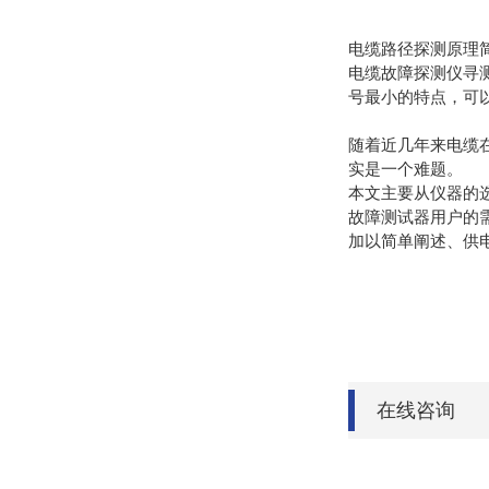
电缆路径探测原理
电缆故障探测仪寻
号最小的特点，可
随着近几年来电缆
实是一个难题。
本文主要从仪器的
故障测试器用户的
加以简单阐述、供
在线咨询