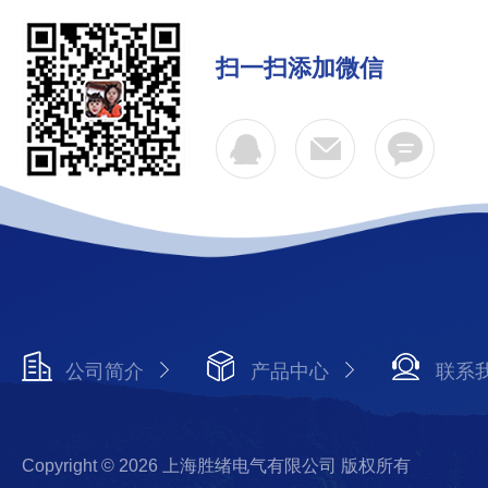
扫一扫添加微信
公司简介
产品中心
联系
Copyright © 2026 上海胜绪电气有限公司 版权所有