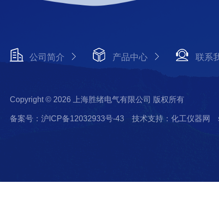
公司简介
产品中心
联系
Copyright © 2026 上海胜绪电气有限公司 版权所有
备案号：沪ICP备12032933号-43
技术支持：化工仪器网