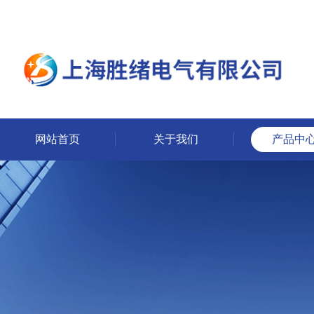
网站首页
关于我们
产品中