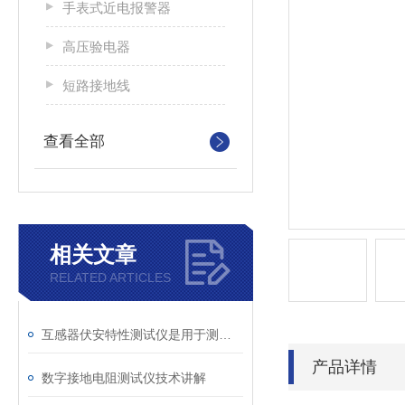
手表式近电报警器
高压验电器
短路接地线
查看全部
相关文章
RELATED ARTICLES
互感器伏安特性测试仪是用于测试互感器电压-电流特性的设备
产品详情
数字接地电阻测试仪技术讲解