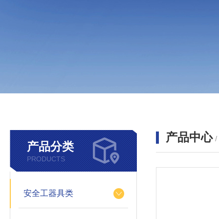
产品中心
产品分类
PRODUCTS
安全工器具类