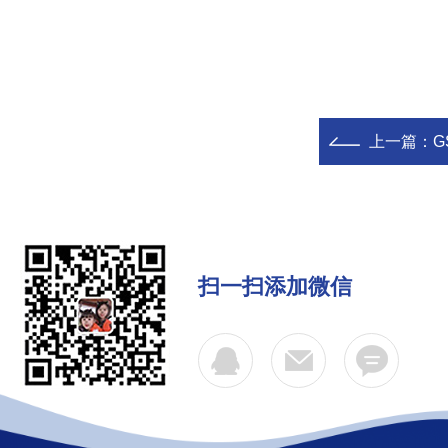
上一篇：
G
扫一扫添加微信