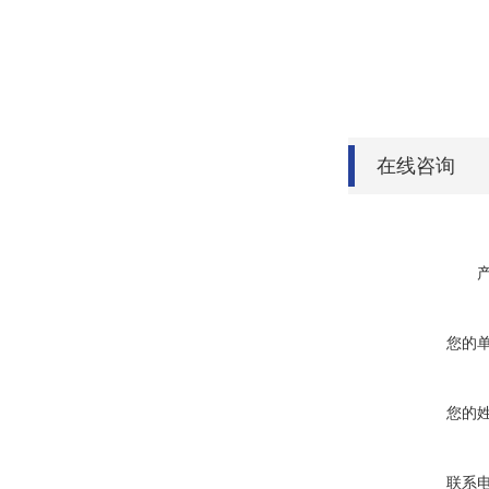
在线咨询
您的
您的
联系