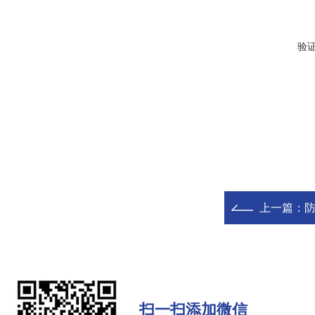
验
上一篇：
扫一扫添加微信