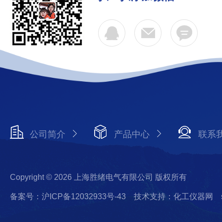
公司简介
产品中心
联系
Copyright © 2026 上海胜绪电气有限公司 版权所有
备案号：沪ICP备12032933号-43
技术支持：化工仪器网