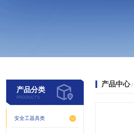
产品中心
产品分类
PRODUCTS
安全工器具类