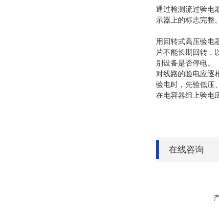
通过检测流过验电
示器上的标志完整
用回转式高压验电
片不能长期回转，
别设备是否停电。
对线路的验电应逐
验电时，先验低压
在电容器组上验电
在线咨询