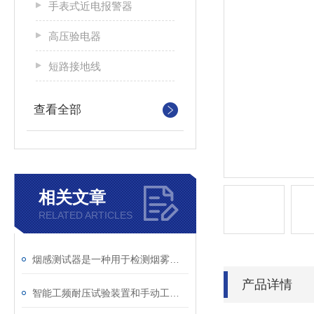
手表式近电报警器
高压验电器
短路接地线
查看全部
相关文章
RELATED ARTICLES
烟感测试器是一种用于检测烟雾并发出警报的装置
产品详情
智能工频耐压试验装置和手动工频试验台哪个更能接受