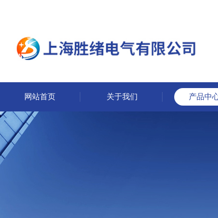
网站首页
关于我们
产品中