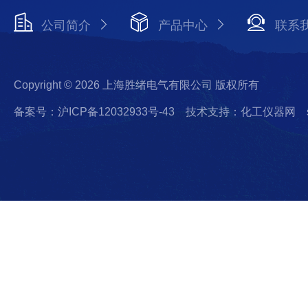
公司简介
产品中心
联系
Copyright © 2026 上海胜绪电气有限公司 版权所有
备案号：沪ICP备12032933号-43
技术支持：化工仪器网