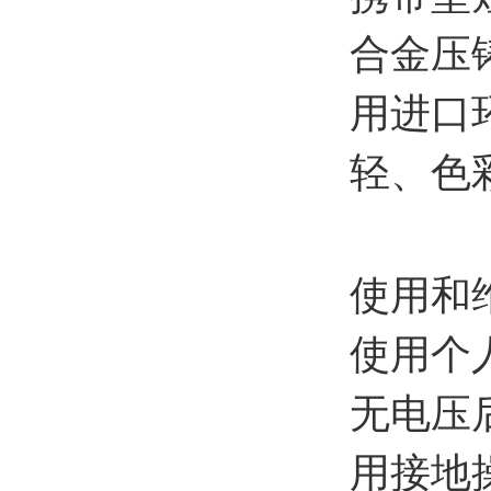
合金压
用进口
轻、色
使用和
使用个
无电压
用接地