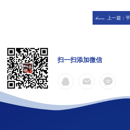
上一篇：
扫一扫添加微信