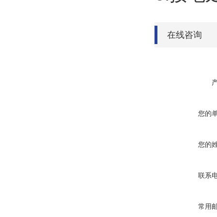
在线咨询
您的
您的
联系
常用