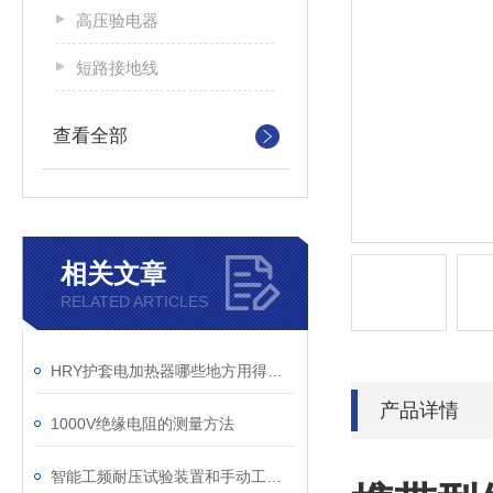
高压验电器
短路接地线
查看全部
相关文章
RELATED ARTICLES
HRY护套电加热器哪些地方用得上？
产品详情
1000V绝缘电阻的测量方法
智能工频耐压试验装置和手动工频试验台哪个更能接受