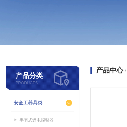
产品中心
产品分类
PRODUCTS
安全工器具类
手表式近电报警器