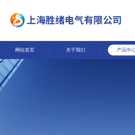
网站首页
关于我们
产品中