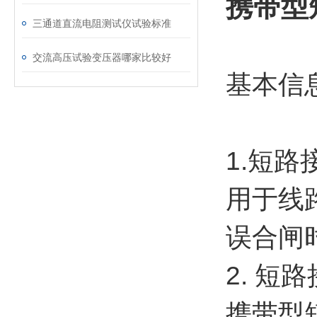
携带型
三通道直流电阻测试仪试验标准
交流高压试验变压器哪家比较好
基本信
1.短
用于线
误合闸
2. 短
携带型