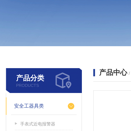
产品中心
产品分类
PRODUCTS
安全工器具类
手表式近电报警器