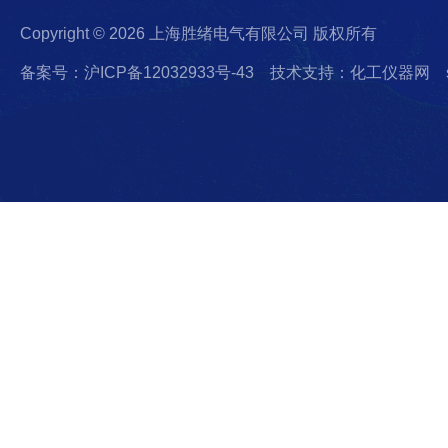
Copyright © 2026 上海胜绪电气有限公司 版权所有
备案号：沪ICP备12032933号-43
技术支持：化工仪器网