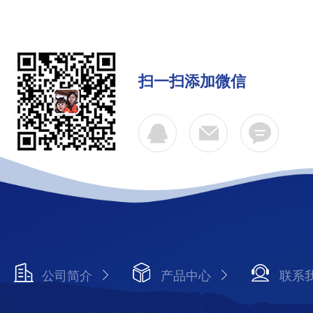
扫一扫添加微信
公司简介
产品中心
联系