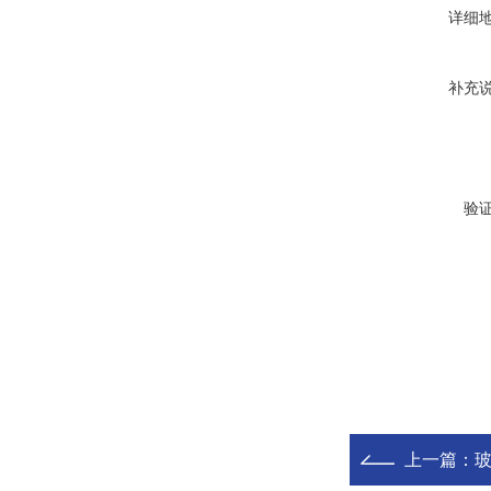
详细
补充
验
上一篇：