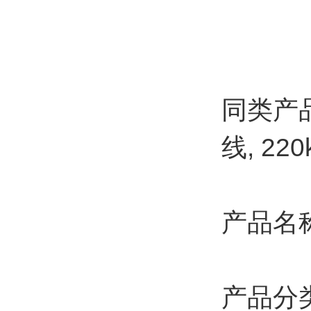
同类产品
线, 2
产品名
产品分