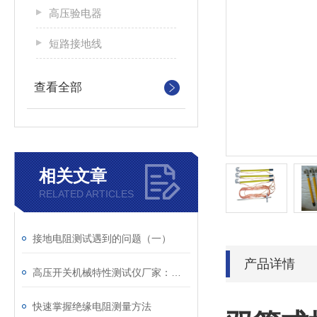
高压验电器
短路接地线
查看全部
相关文章
RELATED ARTICLES
接地电阻测试遇到的问题（一）
产品详情
高压开关机械特性测试仪厂家：电力系统安全的“听诊器“
快速掌握绝缘电阻测量方法