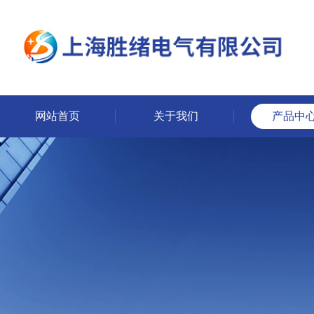
网站首页
关于我们
产品中