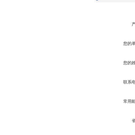
您的
您的
联系
常用