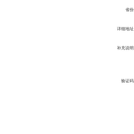
省份
详细地址
补充说明
验证码