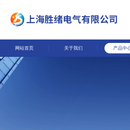
网站首页
关于我们
产品中