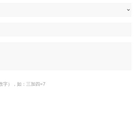
数字），如：三加四=7