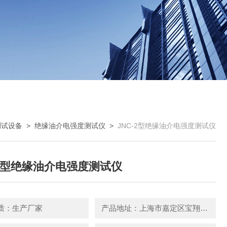
测试设备
>
绝缘油介电强度测试仪
>
JNC-2型绝缘油介电强度测试仪
-2型绝缘油介电强度测试仪
质：生产厂家
产品地址：上海市嘉定区宝翔路158号