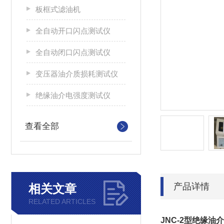
板框式滤油机
全自动开口闪点测试仪
全自动闭口闪点测试仪
变压器油介质损耗测试仪
绝缘油介电强度测试仪
查看全部
产品详情
相关文章
RELATED ARTICLES
JNC-2型绝缘油