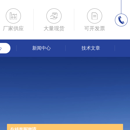
厂家供应
大量现货
可开发票
心
新闻中心
技术文章