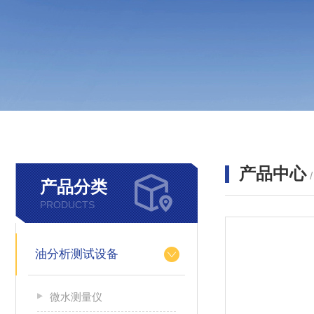
产品中心
产品分类
PRODUCTS
油分析测试设备
微水测量仪