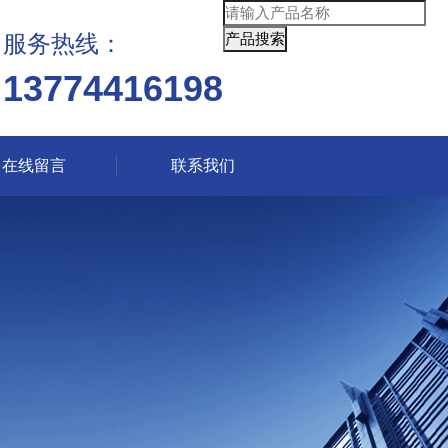
服务热线：
13774416198
在线留言
联系我们