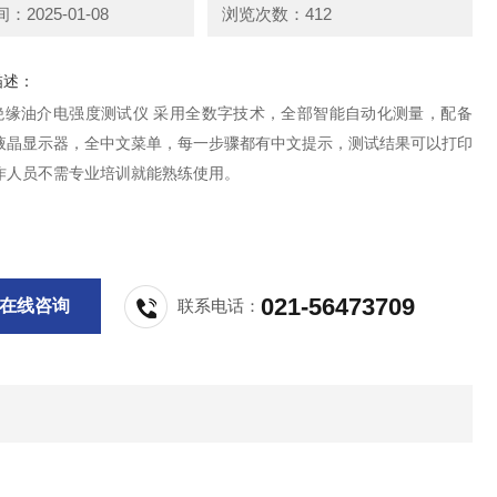
2025-01-08
浏览次数：412
描述：
2型绝缘油介电强度测试仪 采用全数字技术，全部智能自动化测量，配备
液晶显示器，全中文菜单，每一步骤都有中文提示，测试结果可以打印
作人员不需专业培训就能熟练使用。
021-56473709
在线咨询
联系电话：