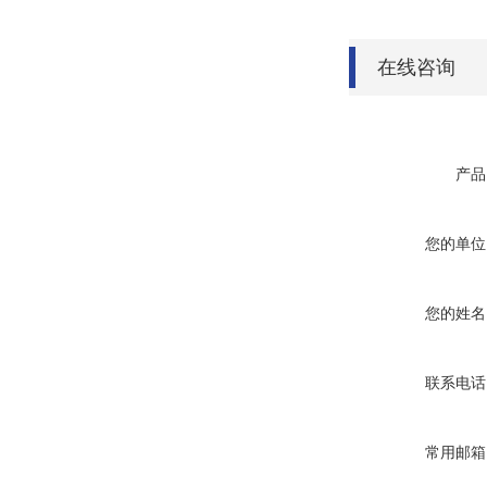
在线咨询
产品
您的单位
您的姓名
联系电话
常用邮箱