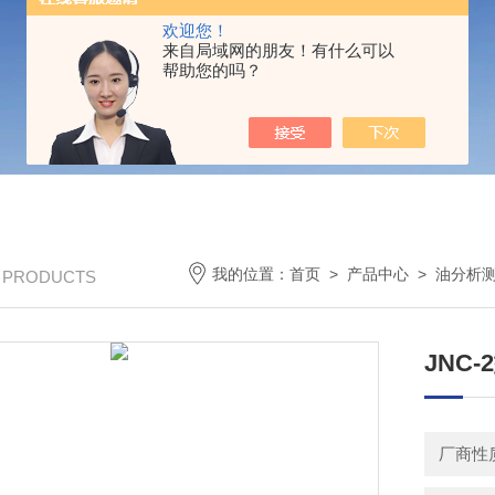
欢迎您！
来自局域网的朋友！有什么可以
帮助您的吗？
我的位置：
首页
>
产品中心
>
油分析
/ PRODUCTS
JNC
厂商性