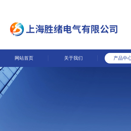
网站首页
关于我们
产品中