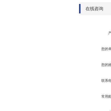
在线咨询
您的
您的
联系
常用