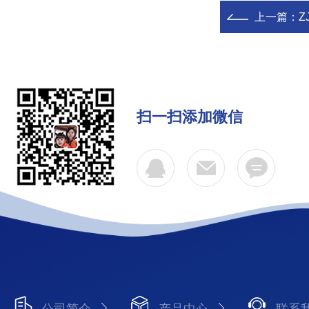
上一篇：
Z
扫一扫添加微信