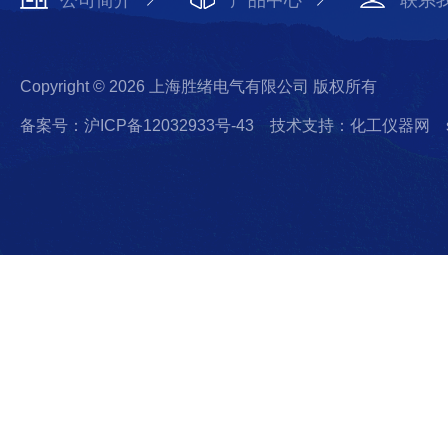
公司简介
产品中心
联系
Copyright © 2026 上海胜绪电气有限公司 版权所有
备案号：沪ICP备12032933号-43
技术支持：化工仪器网