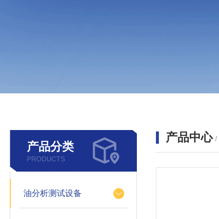
产品中心
产品分类
PRODUCTS
油分析测试设备