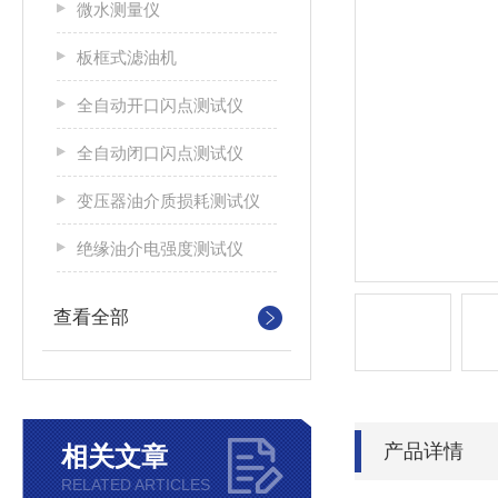
微水测量仪
板框式滤油机
全自动开口闪点测试仪
全自动闭口闪点测试仪
变压器油介质损耗测试仪
绝缘油介电强度测试仪
查看全部
产品详情
相关文章
RELATED ARTICLES