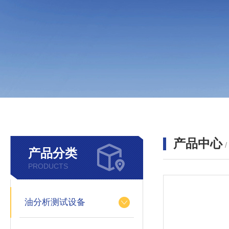
产品中心
产品分类
PRODUCTS
油分析测试设备