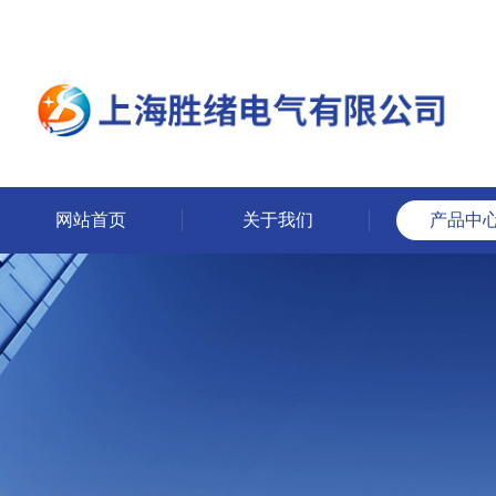
网站首页
关于我们
产品中