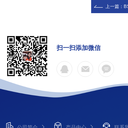
上一篇：
B
扫一扫添加微信
公司简介
产品中心
联系