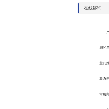
在线咨询
您的
您的
联系
常用