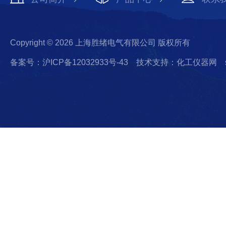
Copyright © 2026 上海胜绪电气有限公司 版权所有
备案号：沪ICP备12032933号-43
技术支持：化工仪器网