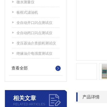
微水测量仪
板框式滤油机
全自动开口闪点测试仪
全自动闭口闪点测试仪
变压器油介质损耗测试仪
绝缘油介电强度测试仪
查看全部
产品详情
相关文章
RELATED ARTICLES