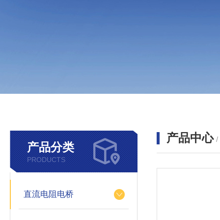
产品中心
产品分类
PRODUCTS
直流电阻电桥