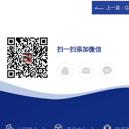
上一篇：
Q
扫一扫添加微信