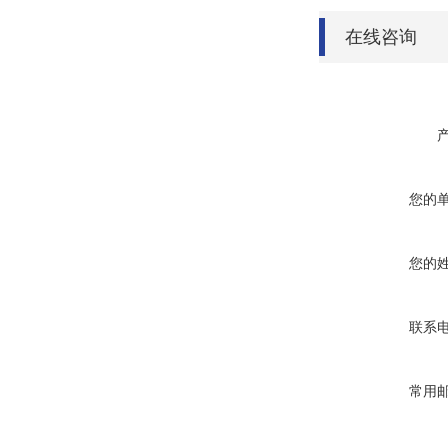
在线咨询
您的
您的
联系
常用