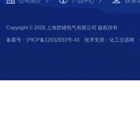
公司简介
产品中心
联系
Copyright © 2026 上海胜绪电气有限公司 版权所有
备案号：沪ICP备12032933号-43
技术支持：化工仪器网