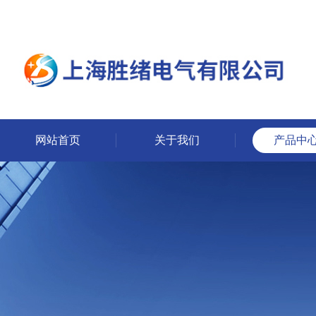
网站首页
关于我们
产品中