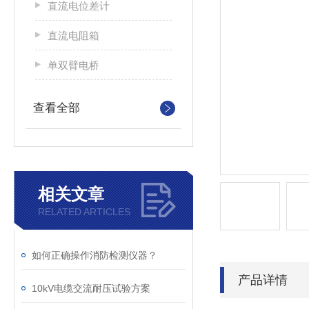
直流电位差计
直流电阻箱
单双臂电桥
查看全部
相关文章
RELATED ARTICLES
如何正确操作消防检测仪器？
产品详情
10kV电缆交流耐压试验方案