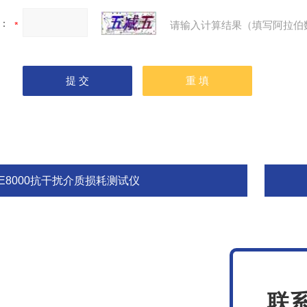
：
请输入计算结果（填写阿拉伯
TE8000抗干扰介质损耗测试仪
联