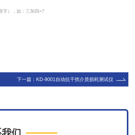
数字），如：三加四=7
下一篇：
KD-9001自动抗干扰介质损耗测试仪
系我们