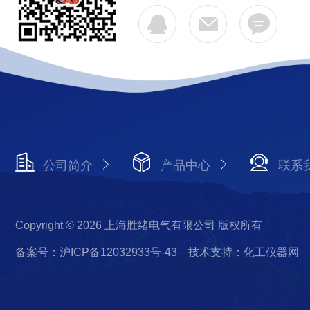
公司简介
产品中心
联系
Copyright © 2026 上海胜绪电气有限公司 版权所有
备案号：沪ICP备12032933号-43
技术支持：化工仪器网