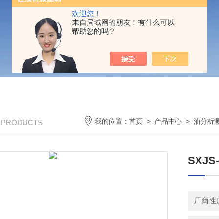
欢迎您！
来自局域网的朋友！有什么可以
帮助您的吗？
我的位置：
首页
>
产品中心
>
油分析
/ PRODUCTS
SXJ
厂商性