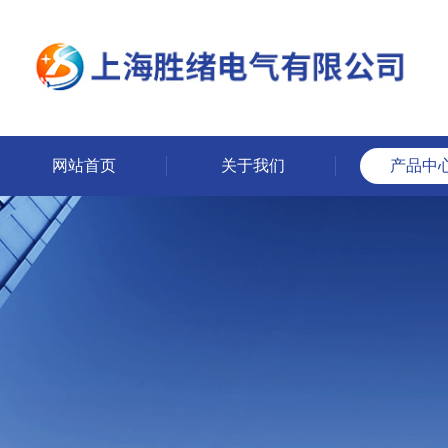
网站首页
关于我们
产品中