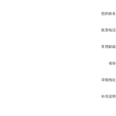
您的姓名
联系电话
常用邮箱
省份
详细地址
补充说明