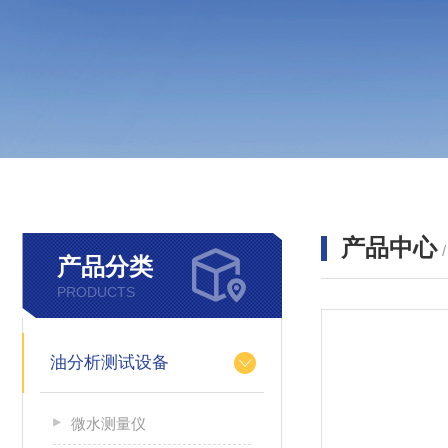
产品中心
产品分类
PRODUCTS
油分析测试设备
微水测量仪