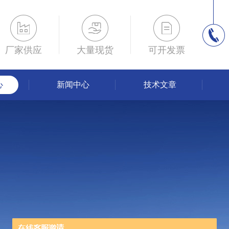
厂家供应
大量现货
可开发票
心
新闻中心
技术文章