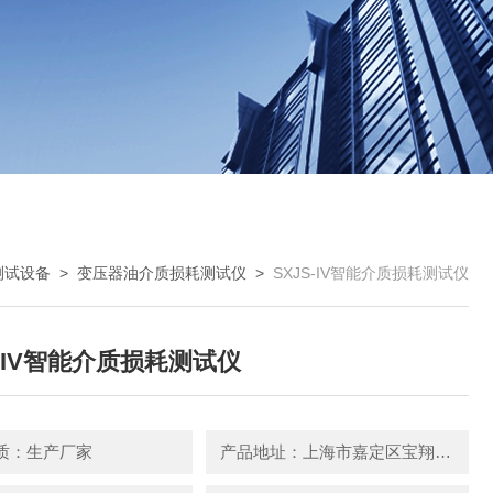
测试设备
>
变压器油介质损耗测试仪
>
SXJS-IV智能介质损耗测试仪
S-IV智能介质损耗测试仪
质：生产厂家
产品地址：上海市嘉定区宝翔路158号