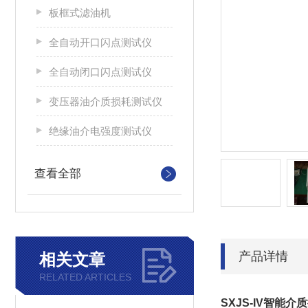
板框式滤油机
全自动开口闪点测试仪
全自动闭口闪点测试仪
变压器油介质损耗测试仪
绝缘油介电强度测试仪
查看全部
产品详情
相关文章
RELATED ARTICLES
SXJS-IV智能