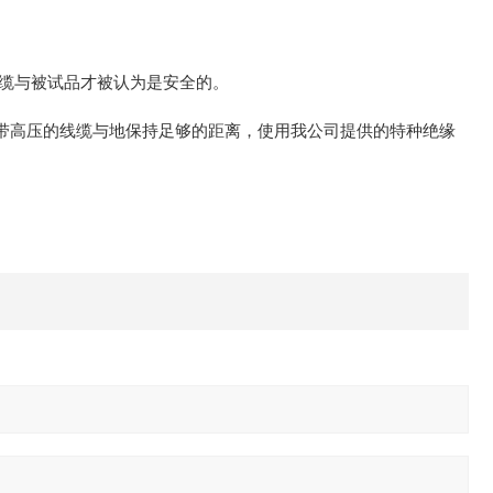
线缆与被试品才被认为是安全的。
将带高压的线缆与地保持足够的距离，使用我公司提供的特种绝缘