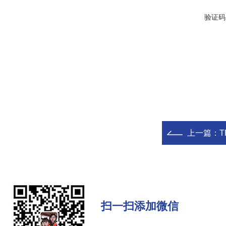
验证码
上一篇：
扫一扫添加微信