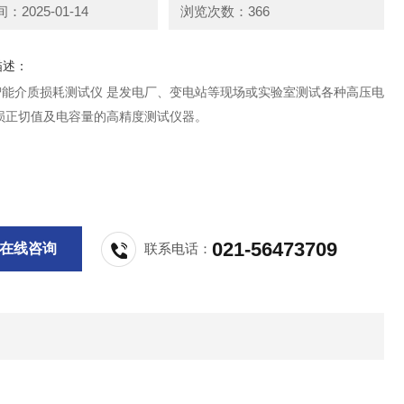
2025-01-14
浏览次数：366
描述：
IV智能介质损耗测试仪 是发电厂、变电站等现场或实验室测试各种高压电
损正切值及电容量的高精度测试仪器。
021-56473709
在线咨询
联系电话：