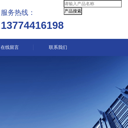
服务热线：
13774416198
在线留言
联系我们