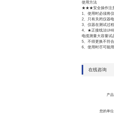
使用方法
★★★安全操作注
1、使用时必须将
2、只有关闭仪器
3、仪器在测试过程
4、★正接线法U
电缆测量大容量试
5、不得更换不符
6、使用时尽可能
在线咨询
产品
您的单位