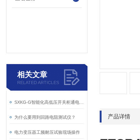
相关文章
RELATED ARTICLES
SXKG-G智能化高低压开关柜通电试验台测试设备的应用
产品详情
为什么要用到回路电阻测试仪？
电力变压器工频耐压试验现场操作