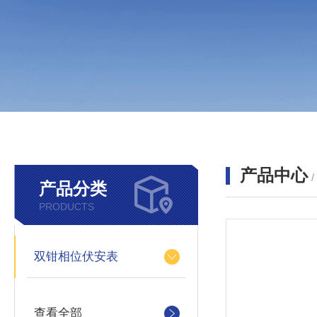
产品中心
产品分类
PRODUCTS
双钳相位伏安表
查看全部