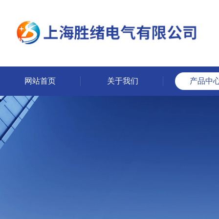
网站首页
关于我们
产品中