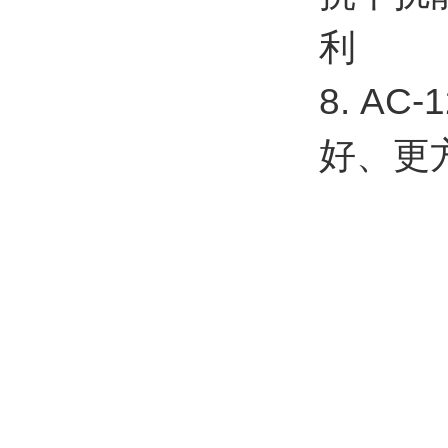
利
8. A
好、更