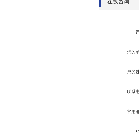
在线咨询
您的
您的
联系
常用