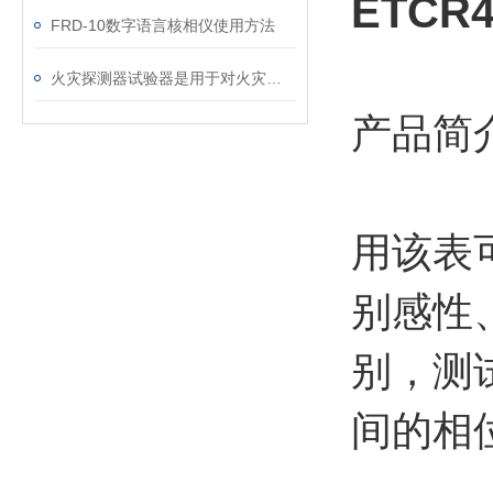
ETC
FRD-10数字语言核相仪使用方法
火灾探测器试验器是用于对火灾探测器进行功能测试
产品简
用该表可
别感性
别，测
间的相