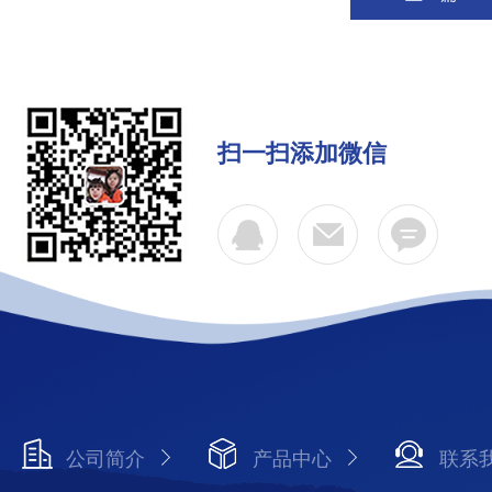
扫一扫添加微信
公司简介
产品中心
联系