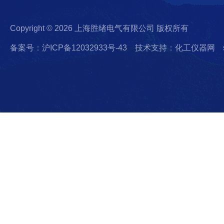
Copyright © 2026 上海胜绪电气有限公司 版权所有
备案号：沪ICP备12032933号-43
技术支持：化工仪器网