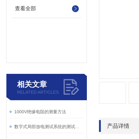
查看全部
相关文章
RELATED ARTICLES
1000V绝缘电阻的测量方法
产品详情
数字式局部放电测试系统的测试原理