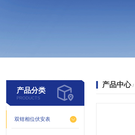
产品中心
产品分类
PRODUCTS
双钳相位伏安表