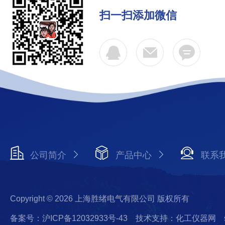
扫一扫添加微信
公司简介
产品中心
联系
Copyright © 2026 上海胜绪电气有限公司 版权所有
备案号：沪ICP备12032933号-43
技术支持：化工仪器网