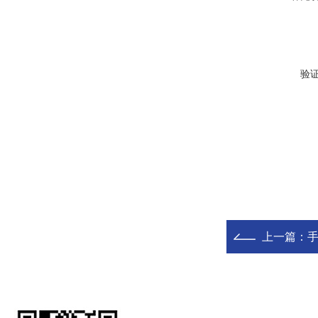
验
上一篇：