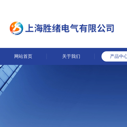
网站首页
关于我们
产品中