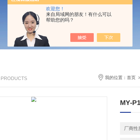
欢迎您！
来自局域网的朋友！有什么可以
帮助您的吗？
我的位置：
首页
/ PRODUCTS
MY-
厂商性