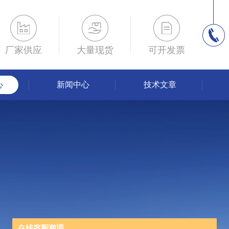
厂家供应
大量现货
可开发票
心
新闻中心
技术文章