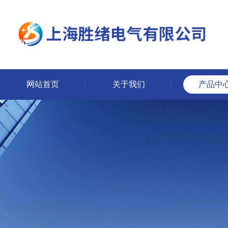
网站首页
关于我们
产品中