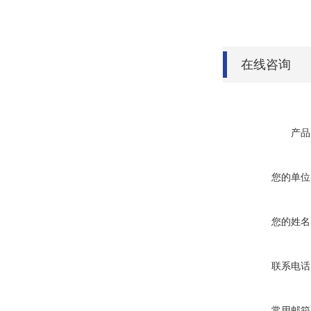
在线咨询
产品
您的单位
您的姓名
联系电话
常用邮箱