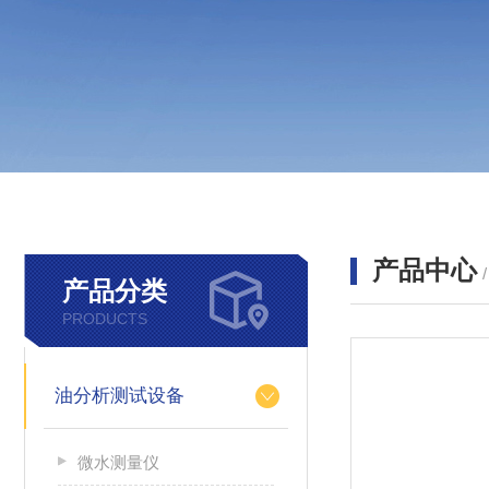
产品中心
产品分类
PRODUCTS
油分析测试设备
微水测量仪