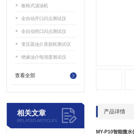
板框式滤油机
全自动开口闪点测试仪
全自动闭口闪点测试仪
变压器油介质损耗测试仪
绝缘油介电强度测试仪
查看全部
产品详情
相关文章
RELATED ARTICLES
MY-P10智能微水