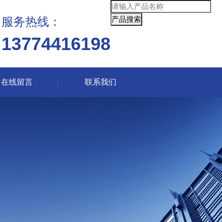
服务热线：
13774416198
在线留言
联系我们