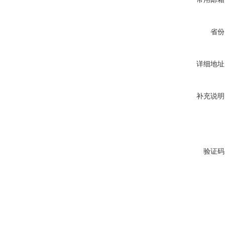
省份
详细地址
补充说明
验证码