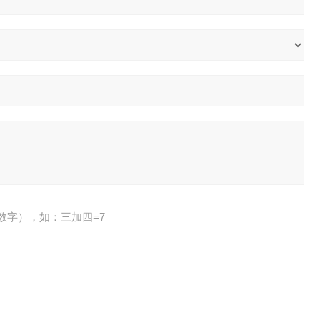
数字），如：三加四=7