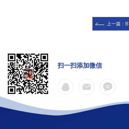
上一篇：
扫一扫添加微信