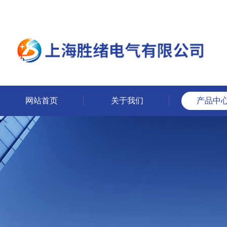
网站首页
关于我们
产品中