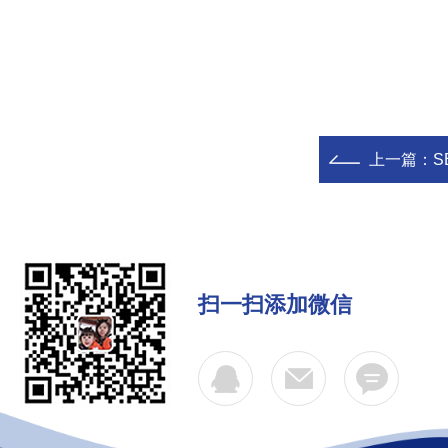
上一篇：
S
扫一扫添加微信