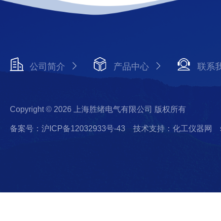
公司简介
产品中心
联系
Copyright © 2026 上海胜绪电气有限公司 版权所有
备案号：沪ICP备12032933号-43
技术支持：化工仪器网