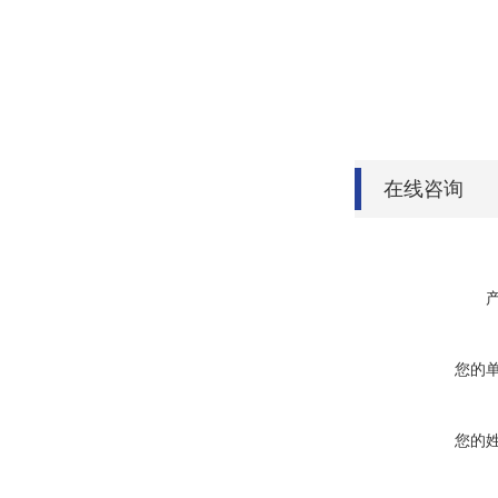
在线咨询
您的
您的