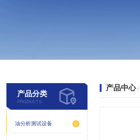
产品中心
产品分类
PRODUCTS
油分析测试设备