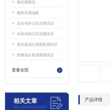
微水测量仪
板框式滤油机
全自动开口闪点测试仪
全自动闭口闪点测试仪
变压器油介质损耗测试仪
绝缘油介电强度测试仪
查看全部
产品详情
相关文章
RELATED ARTICLES