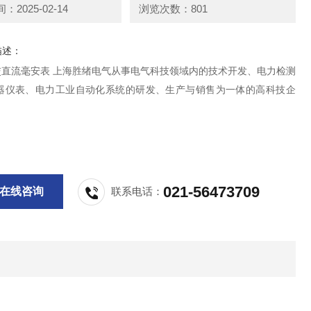
2025-02-14
浏览次数：801
描述：
A交直流毫安表 上海胜绪电气从事电气科技领域内的技术开发、电力检测
器仪表、电力工业自动化系统的研发、生产与销售为一体的高科技企
021-56473709
在线咨询
联系电话：