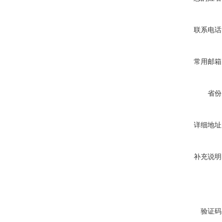
联系电话
常用邮箱
省份
详细地址
补充说明
验证码