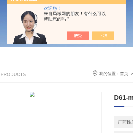
欢迎您！
来自局域网的朋友！有什么可以
帮助您的吗？
我的位置：
首页
/ PRODUCTS
D61
厂商性