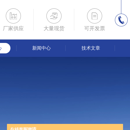
厂家供应
大量现货
可开发票
心
新闻中心
技术文章