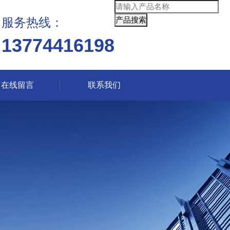
服务热线：
13774416198
在线留言
联系我们