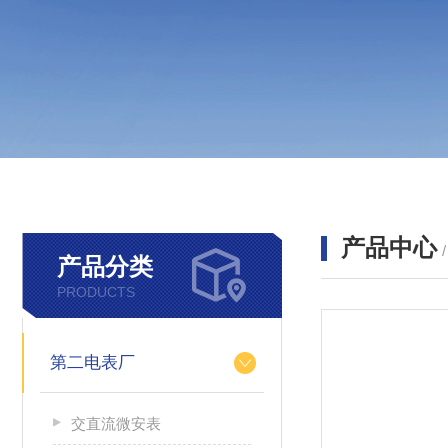
产品中心
产品分类
PRODUCTS
第二电表厂
交直流微安表