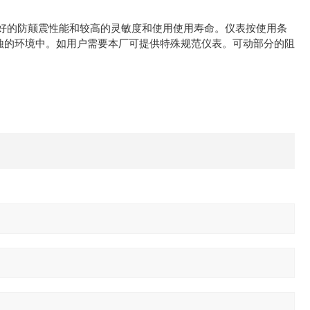
好的防颠震性能和较高的灵敏度和使用使用寿命。仪表按使用条
表腐蚀的环境中。如用户需要本厂可提供特殊规范仪表。可动部分的阻