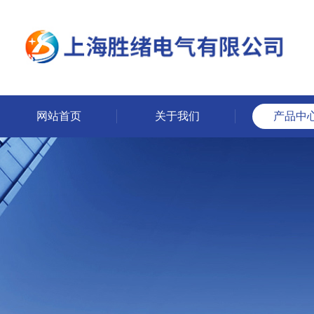
网站首页
关于我们
产品中