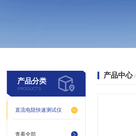
产品中心
产品分类
PRODUCTS
直流电阻快速测试仪
查看全部