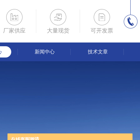
厂家供应
大量现货
可开发票
心
新闻中心
技术文章