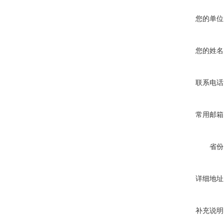
您的单位
您的姓名
联系电话
常用邮箱
省份
详细地址
补充说明