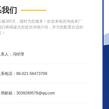
系我们
客服365天，随时为您服务！欢迎来电咨询或来厂
我们将竭诚为您提供详细介绍，并为您配置合适的
案！
联系人：冯经理
系电话：86-021-56473709
用邮箱：3039289578@qq.com