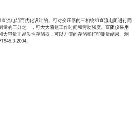
组直流电阻而优化设计的。可对变压器的三相绕组直流电阻进行同
测量的三分之一，可大大缩短工作时间和劳动强度。直阻仪采用
和大容量非易失性存储器，可以方便的存储和打印测量结果。测
.3-2004。