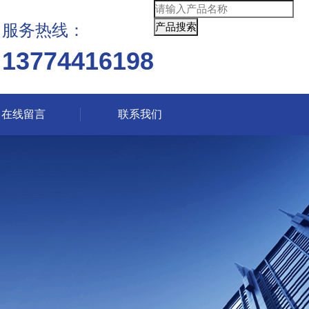
服务热线：
13774416198
在线留言
联系我们