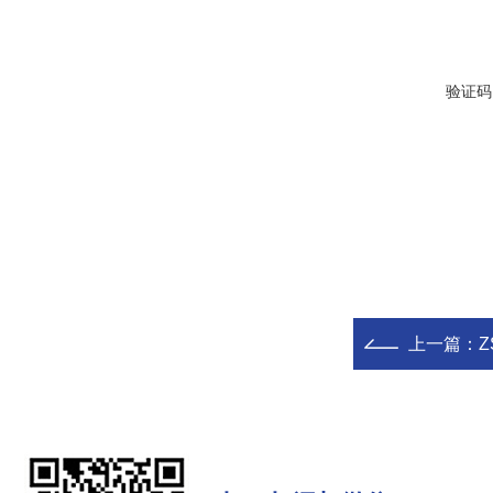
验证码
上一篇：
Z