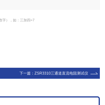
数字），如：三加四=7
下一篇：
ZSR3310三通道直流电阻测试仪