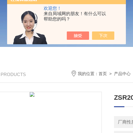
欢迎您！
来自局域网的朋友！有什么可以
帮助您的吗？
我的位置：
首页
>
产品中心
/ PRODUCTS
ZSR
厂商性