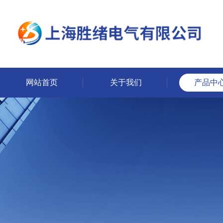
网站首页
关于我们
产品中