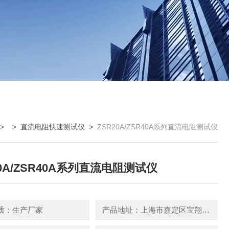
> >
直流电阻快速测试仪
>
ZSR20A/ZSR40A系列直流电阻测试仪
20A/ZSR40A系列直流电阻测试仪
质：生产厂家
产品地址：上海市嘉定区宝翔路158号