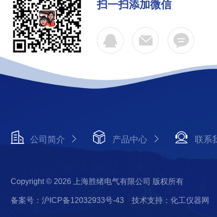
扫一扫添加微信
公司简介
产品中心
联系
Copyright © 2026 上海胜绪电气有限公司 版权所有
备案号：沪ICP备12032933号-43
技术支持：化工仪器网