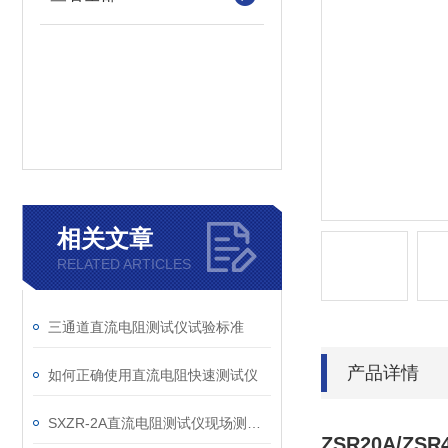
相关文章
RELATED ARTICLES
三通道直流电阻测试仪试验标准
产品详情
如何正确使用直流电阻快速测试仪
SXZR-2A直流电阻测试仪现场测试与操作方法
ZSR20A/Z