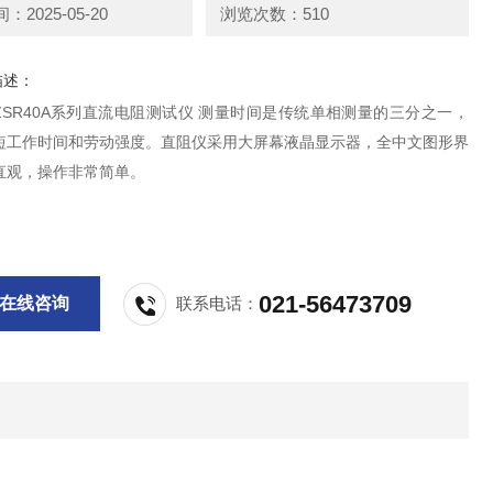
2025-05-20
浏览次数：510
描述：
A/ZSR40A系列直流电阻测试仪 测量时间是传统单相测量的三分之一，
短工作时间和劳动强度。直阻仪采用大屏幕液晶显示器，全中文图形界
直观，操作非常简单。
021-56473709
在线咨询
联系电话：