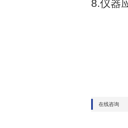
8.仪
在线咨询