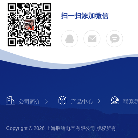
扫一扫添加微信
公司简介
产品中心
联系
Copyright © 2026 上海胜绪电气有限公司 版权所有