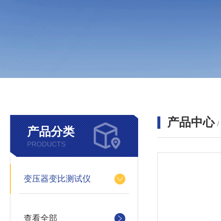
产品中心
产品分类
PRODUCTS
变压器变比测试仪
查看全部