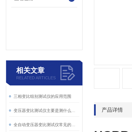
相关文章
RELATED ARTICLES
三相变比组别测试仪的应用范围
产品详情
变压器变比测试仪主要是测什么的？电力试验必做项目有哪些？
全自动变压器变比测试仪常见的故障有哪些