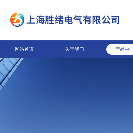
网站首页
关于我们
产品中