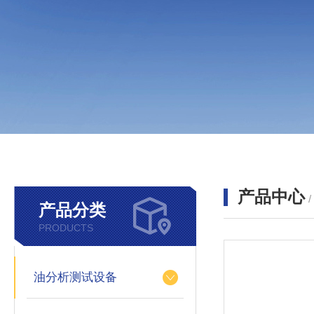
产品中心
产品分类
PRODUCTS
油分析测试设备