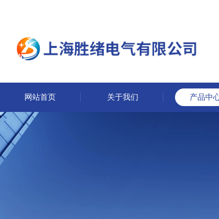
网站首页
关于我们
产品中