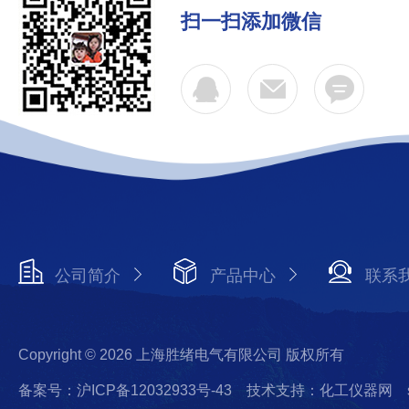
扫一扫添加微信
公司简介
产品中心
联系
Copyright © 2026 上海胜绪电气有限公司 版权所有
备案号：沪ICP备12032933号-43
技术支持：化工仪器网