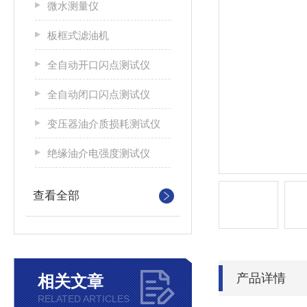
微水测量仪
板框式滤油机
全自动开口闪点测试仪
全自动闭口闪点测试仪
变压器油介质损耗测试仪
绝缘油介电强度测试仪
查看全部
产品详情
相关文章
RELATED ARTICLES