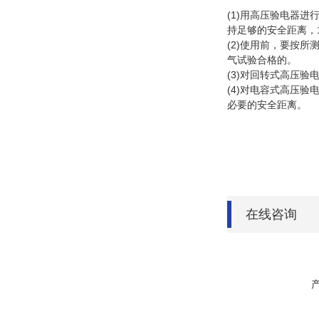
(1)用高压验电器
持足够的安全距离，
(2)使用前，要按
气试验合格的。
(3)对回转式高压
(4)对电容式高压
必要的安全距离。
在线咨询