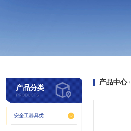
产品中心
产品分类
PRODUCTS
安全工器具类