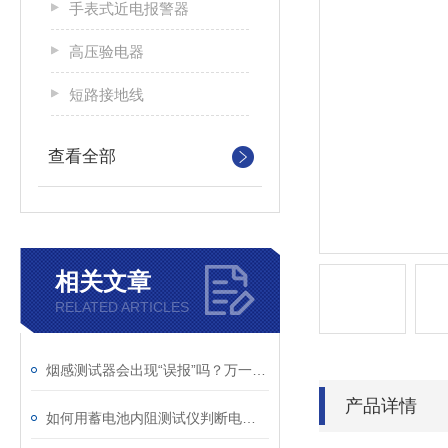
手表式近电报警器
高压验电器
短路接地线
查看全部
相关文章
RELATED ARTICLES
烟感测试器会出现“误报”吗？万一出现如何检查？
产品详情
如何用蓄电池内阻测试仪判断电池内部短路？