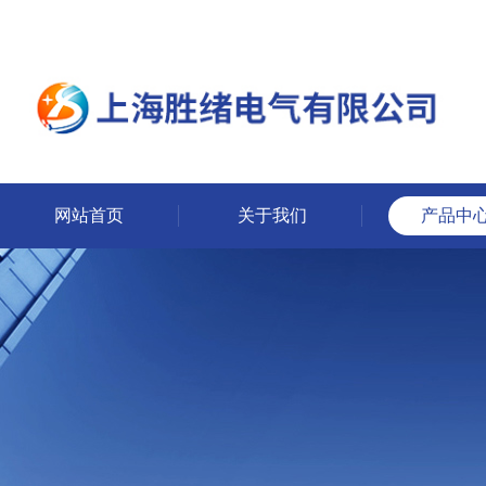
网站首页
关于我们
产品中