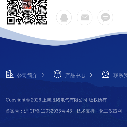
公司简介
产品中心
联系
Copyright © 2026 上海胜绪电气有限公司 版权所有
备案号：沪ICP备12032933号-43
技术支持：化工仪器网