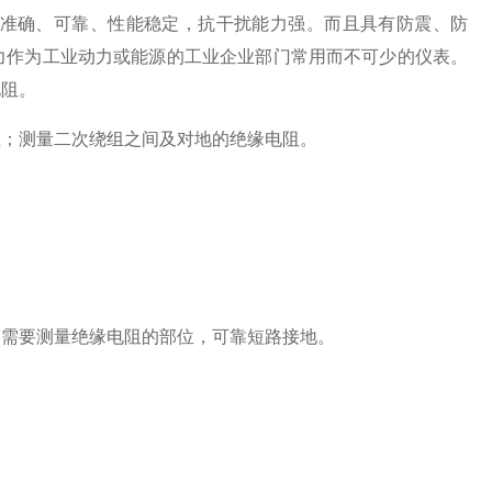
准确、可靠、性能稳定，抗干扰能力强。而且具有防震、防
力作为工业动力或能源的工业企业部门常用而不可少的仪表。
电阻。
阻；测量二次绕组之间及对地的绝缘电阻。
器需要测量绝缘电阻的部位，可靠短路接地。