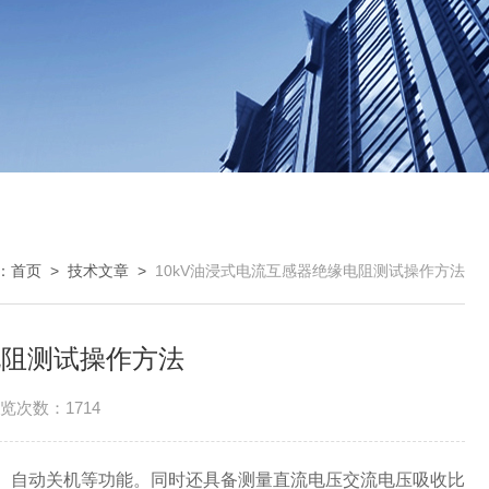
：
首页
>
技术文章
>
10kV油浸式电流互感器绝缘电阻测试操作方法
电阻测试操作方法
览次数：1714
、自动关机等功能。同时还具备测量直流电压交流电压吸收比