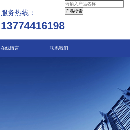
服务热线：
13774416198
在线留言
联系我们