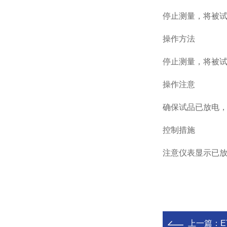
停止测量，将被
操作方法
停止测量，将被
操作注意
确保试品已放电
控制措施
注意仪表显示已
上一篇：