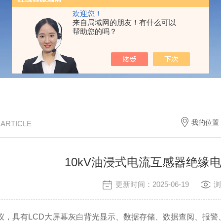
欢迎您！
来自局域网的朋友！有什么可以
帮助您的吗？
我的位置
/ ARTICLE
10kV油浸式电流互感器绝缘
更新时间：2025-06-19
浏
，具有LCD大屏幕灰白背光显示、数据存储、数据查阅、报警