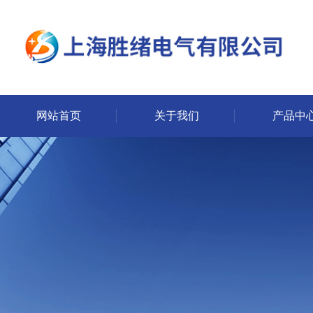
网站首页
关于我们
产品中