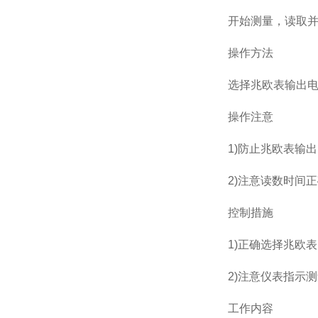
开始测量，读取
操作方法
选择兆欧表输出电
操作注意
1)防止兆欧表输
2)注意读数时间
控制措施
1)正确选择兆欧
2)注意仪表指示
工作内容