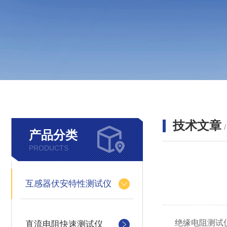
技术文章
产品分类
PRODUCTS
互感器伏安特性测试仪
绝缘电阻测试仪
直流电阻快速测试仪