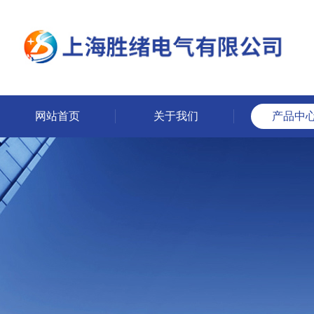
网站首页
关于我们
产品中