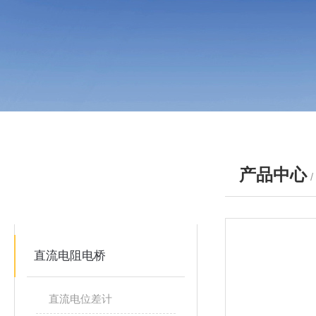
产品中心
产品分类
PRODUCTS
直流电阻电桥
直流电位差计