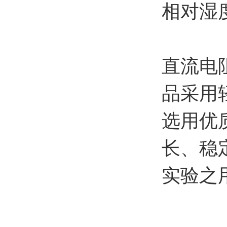
相对湿
直流电
品采用
选用优
长、稳
实验之