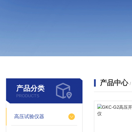
产品中心
产品分类
PRODUCTS
高压试验仪器