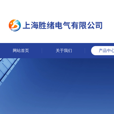
网站首页
关于我们
产品中