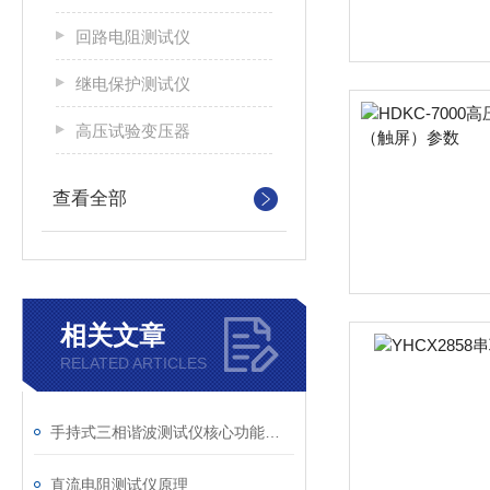
回路电阻测试仪
继电保护测试仪
高压试验变压器
查看全部
相关文章
RELATED ARTICLES
手持式三相谐波测试仪核心功能与技术特性
直流电阻测试仪原理