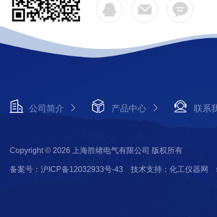
公司简介
产品中心
联系
Copyright © 2026 上海胜绪电气有限公司 版权所有
备案号：沪ICP备12032933号-43
技术支持：化工仪器网