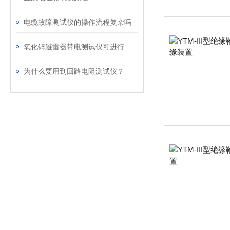
电缆故障测试仪的操作流程复杂吗
氧化锌避雷器带电测试仪可进行避雷器运行状态的诊断
为什么要用到回路电阻测试仪？