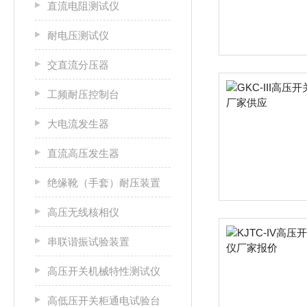
直流电阻测试仪
耐电压测试仪
交直流分压器
工频耐压控制台
大电流发生器
直流高压发生器
绝缘靴（手套）耐压装置
高压无线核相仪
串联谐振试验装置
高压开关机械特性测试仪
高低压开关柜通电试验台