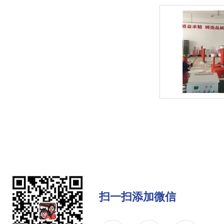
扫一扫添加微信