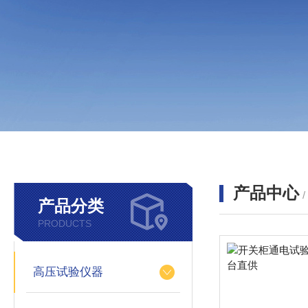
产品中心
产品分类
PRODUCTS
高压试验仪器