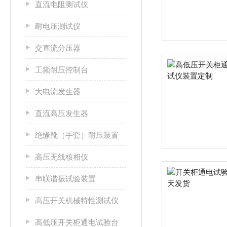
直流电阻测试仪
耐电压测试仪
交直流分压器
工频耐压控制台
大电流发生器
直流高压发生器
绝缘靴（手套）耐压装置
高压无线核相仪
串联谐振试验装置
高压开关机械特性测试仪
高低压开关柜通电试验台