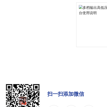
扫一扫添加微信