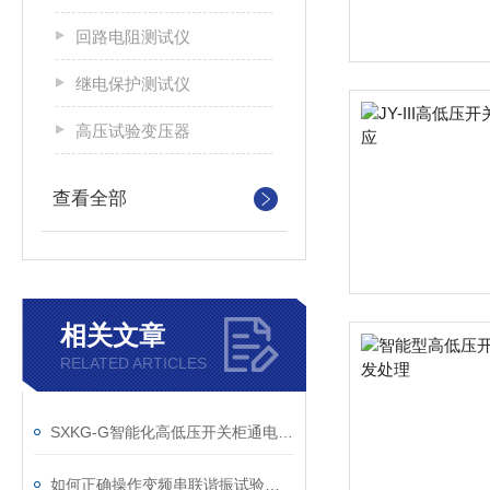
回路电阻测试仪
继电保护测试仪
高压试验变压器
查看全部
相关文章
RELATED ARTICLES
SXKG-G智能化高低压开关柜通电试验台测试设备的应用
如何正确操作变频串联谐振试验装置