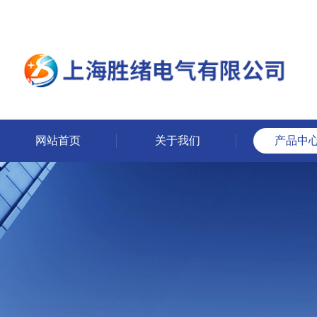
网站首页
关于我们
产品中