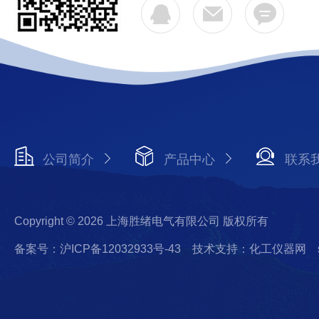
公司简介
产品中心
联系
Copyright © 2026 上海胜绪电气有限公司 版权所有
备案号：沪ICP备12032933号-43
技术支持：化工仪器网