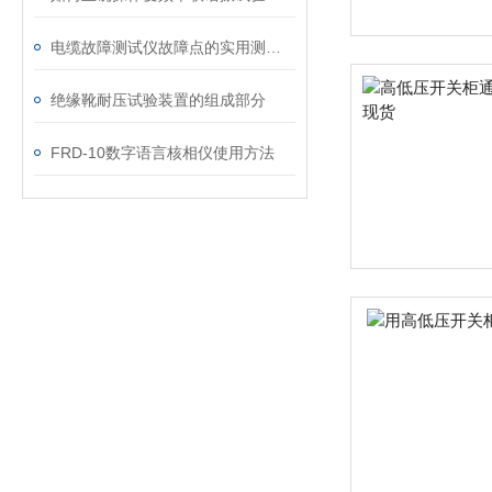
电缆故障测试仪故障点的实用测定方法
绝缘靴耐压试验装置的组成部分
FRD-10数字语言核相仪使用方法