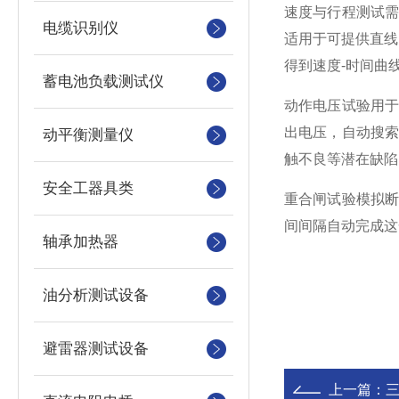
速度与行程测试
电缆识别仪
适用于可提供直线
得到速度-时间曲
蓄电池负载测试仪
动作电压试验用
出电压，自动搜
动平衡测量仪
触不良等潜在缺陷
安全工器具类
重合闸试验模拟断
间间隔自动完成这
轴承加热器
油分析测试设备
避雷器测试设备
上一篇：