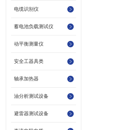
电缆识别仪
蓄电池负载测试仪
动平衡测量仪
安全工器具类
轴承加热器
油分析测试设备
避雷器测试设备