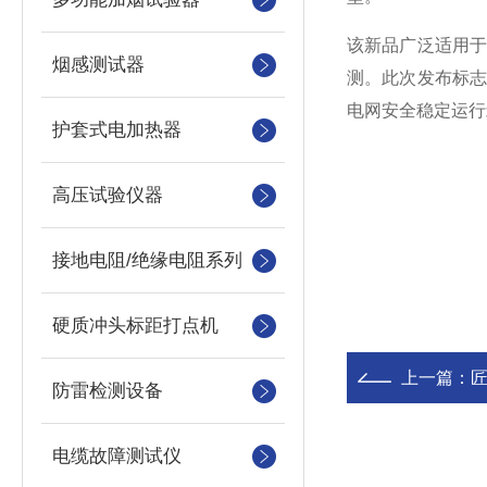
该新品广泛适用
烟感测试器
测。此次发布标
电网安全稳定运行
护套式电加热器
高压试验仪器
接地电阻/绝缘电阻系列
硬质冲头标距打点机
上一篇：
匠
防雷检测设备
电缆故障测试仪