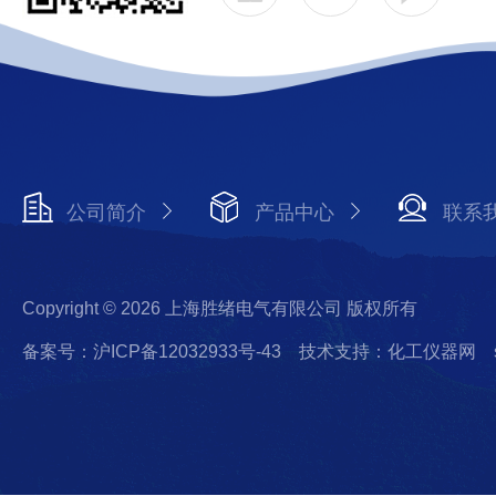
公司简介
产品中心
联系
Copyright © 2026 上海胜绪电气有限公司 版权所有
备案号：沪ICP备12032933号-43
技术支持：化工仪器网