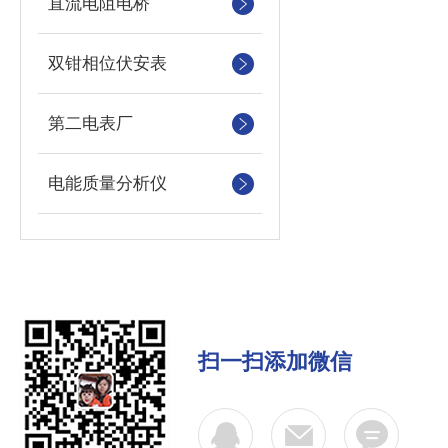
直流电阻电桥
双钳相位伏安表
第二电表厂
电能质量分析仪
扫一扫添加微信