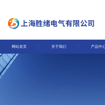
网站首页
关于我们
产品中