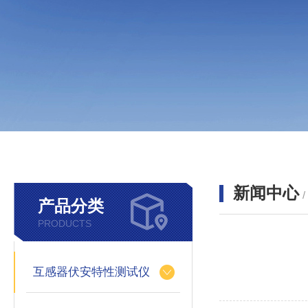
新闻中心
产品分类
PRODUCTS
互感器伏安特性测试仪