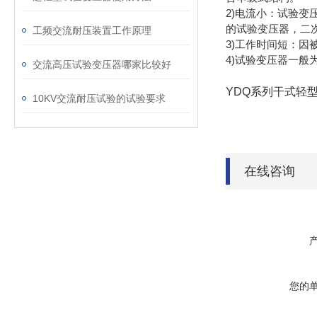
2)电流小：试验
的试验变压器，二
工频交流耐压装置工作原理
3)工作时间短：因
4)试验变压器一
交流高压试验变压器哪家比较好
YDQ系列干式轻
10KV交流耐压试验的试验要求
在线咨询
您的