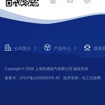
公司简介
产品中心
联系
Copyright © 2026 上海胜绪电气有限公司 版权所有
备案号：沪ICP备12032933号-43
技术支持：化工仪器网