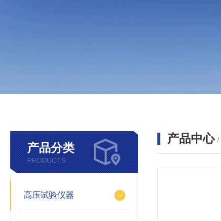
产品中心
产品分类
PRODUCTS
高压试验仪器