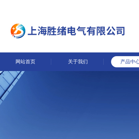
网站首页
关于我们
产品中