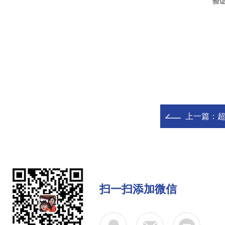
验
上一篇：
扫一扫添加微信