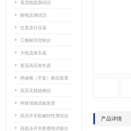
直流电阻测试仪
耐电压测试仪
交直流分压器
工频耐压控制台
大电流发生器
直流高压发生器
绝缘靴（手套）耐压装置
高压无线核相仪
串联谐振试验装置
高压开关机械特性测试仪
产品详情
高低压开关柜通电试验台