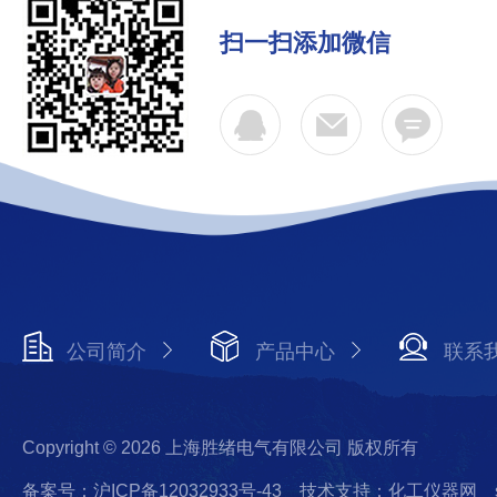
扫一扫添加微信
公司简介
产品中心
联系
Copyright © 2026 上海胜绪电气有限公司 版权所有
备案号：沪ICP备12032933号-43
技术支持：化工仪器网