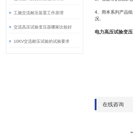
4、用本系列产品
工频交流耐压装置工作原理
况。
交流高压试验变压器哪家比较好
电力高压试验变压
10KV交流耐压试验的试验要求
在线咨询