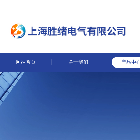
网站首页
关于我们
产品中