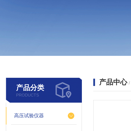
产品中心
产品分类
PRODUCTS
高压试验仪器