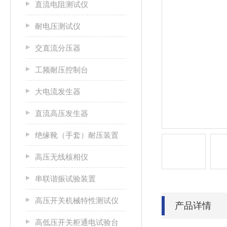
直流电阻测试仪
耐电压测试仪
交直流分压器
工频耐压控制台
大电流发生器
直流高压发生器
绝缘靴（手套）耐压装置
高压无线核相仪
串联谐振试验装置
高压开关机械特性测试仪
产品详情
高低压开关柜通电试验台