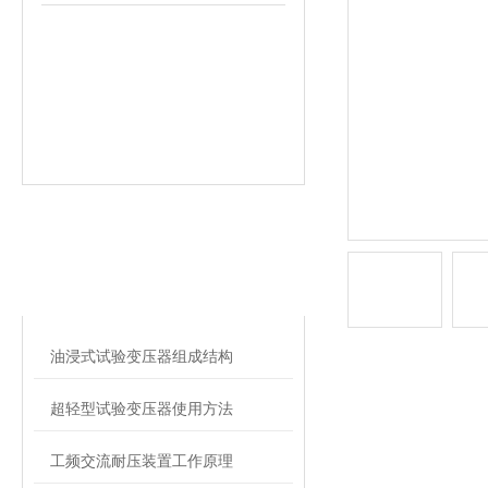
相关文章
RELATED ARTICLES
油浸式试验变压器组成结构
超轻型试验变压器使用方法
工频交流耐压装置工作原理