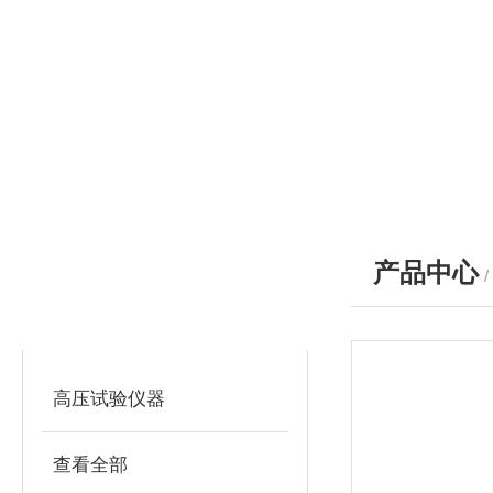
产品中心
产品分类
PRODUCTS
高压试验仪器
查看全部