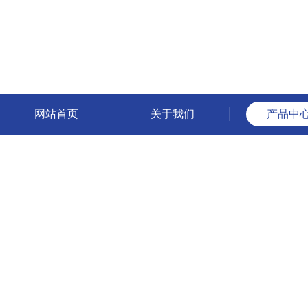
网站首页
关于我们
产品中