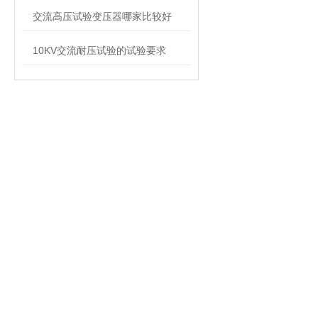
交流高压试验变压器哪家比较好
10KV交流耐压试验的试验要求