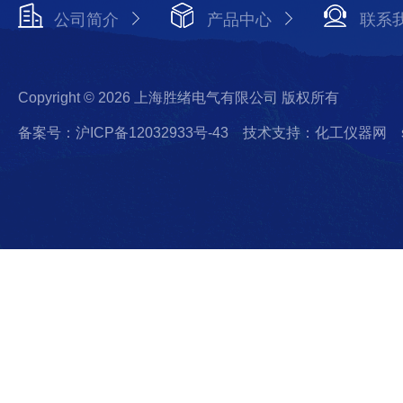
公司简介
产品中心
联系
Copyright © 2026 上海胜绪电气有限公司 版权所有
备案号：沪ICP备12032933号-43
技术支持：化工仪器网