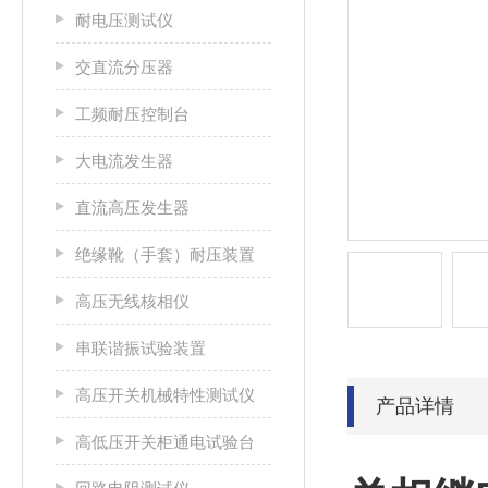
耐电压测试仪
交直流分压器
工频耐压控制台
大电流发生器
直流高压发生器
绝缘靴（手套）耐压装置
高压无线核相仪
串联谐振试验装置
高压开关机械特性测试仪
产品详情
高低压开关柜通电试验台