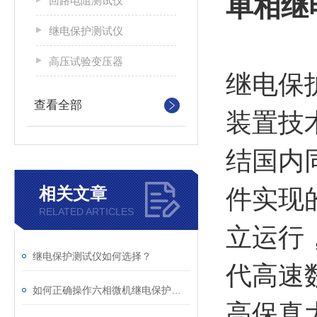
单相继
回路电阻测试仪
继电保护测试仪
高压试验变压器
继电保
查看全部
装置技
结国内
相关文章
件实现
RELATED ARTICLES
立运行
继电保护测试仪如何选择？
代高速
如何正确操作六相微机继电保护测试仪
高保真