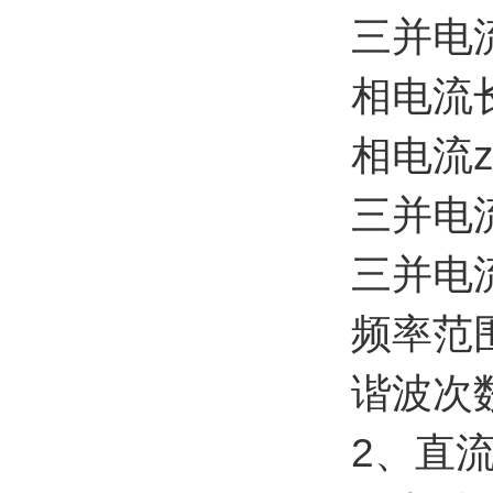
三并电流
相电流
相电流z
三并电流
三并电流
频率范围
谐波次数
2、直