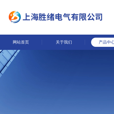
网站首页
关于我们
产品中