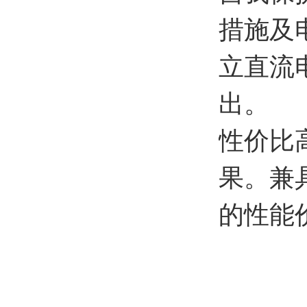
措施及
立直流电
出。
性价比
果。兼
的性能