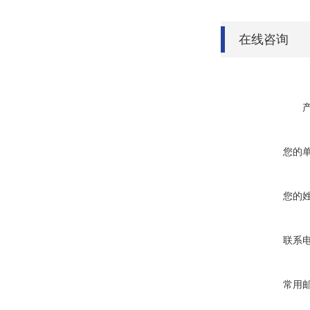
在线咨询
您的
您的
联系
常用