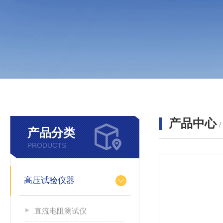
产品中心
产品分类
PRODUCTS
高压试验仪器
直流电阻测试仪