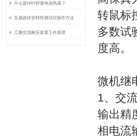
什么是HRY护套电加热器？
转鼠标
互感器伏安特性测试仪操作方法
多数试
工频交流耐压装置工作原理
度高。
微机继
1、交
输出精
相电流