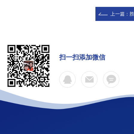
上一篇：
胜
扫一扫添加微信