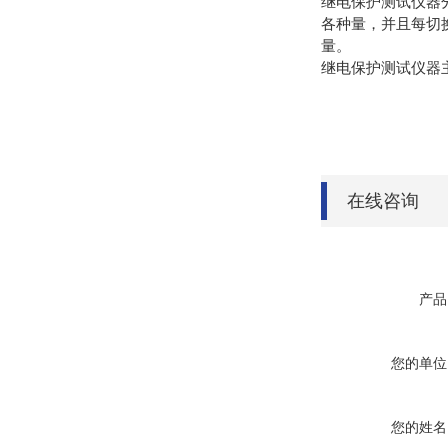
继电保护测试仪器
各种量，并且每切
量。
继电保护测试仪器
在线咨询
产品
您的单位
您的姓名