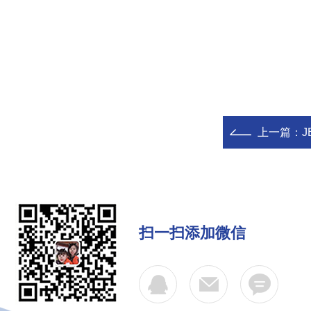
上一篇：
J
扫一扫添加微信