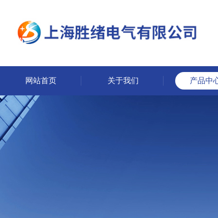
网站首页
关于我们
产品中