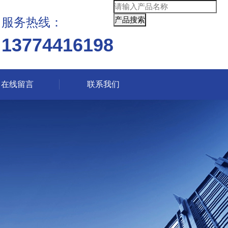
服务热线：
13774416198
在线留言
联系我们