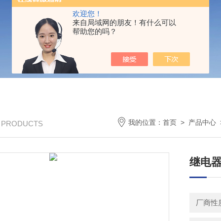
欢迎您！
来自局域网的朋友！有什么可以
帮助您的吗？
我的位置：
首页
>
产品中心
/ PRODUCTS
继电
厂商性