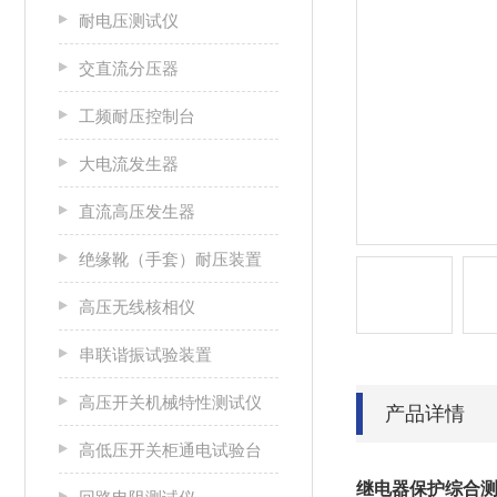
耐电压测试仪
交直流分压器
工频耐压控制台
大电流发生器
直流高压发生器
绝缘靴（手套）耐压装置
高压无线核相仪
串联谐振试验装置
高压开关机械特性测试仪
产品详情
高低压开关柜通电试验台
继电器保护综合