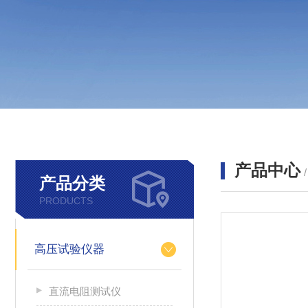
产品中心
产品分类
PRODUCTS
高压试验仪器
直流电阻测试仪