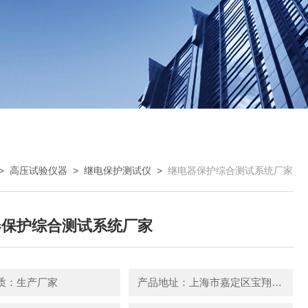
>
高压试验仪器
>
继电保护测试仪
>
继电器保护综合测试系统厂家
器保护综合测试系统厂家
质：生产厂家
产品地址：上海市嘉定区宝翔路158号