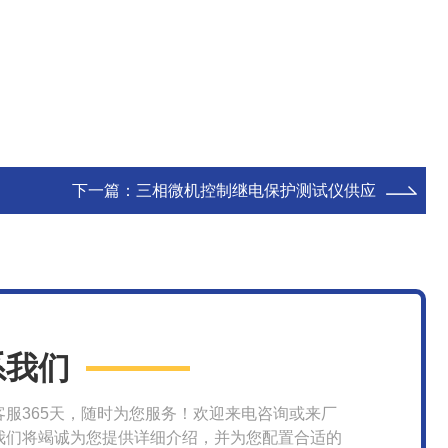
下一篇：
三相微机控制继电保护测试仪供应
系我们
客服365天，随时为您服务！欢迎来电咨询或来厂
我们将竭诚为您提供详细介绍，并为您配置合适的