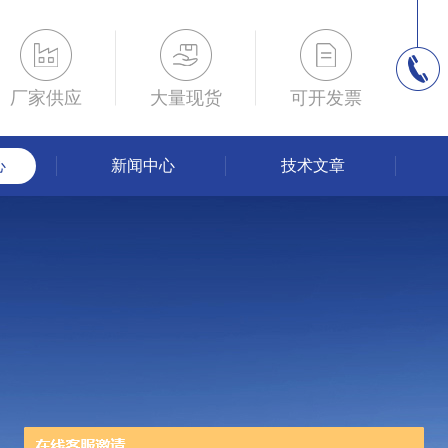
厂家供应
大量现货
可开发票
心
新闻中心
技术文章