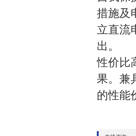
措施及
立直流电
出。
性价比
果。兼
的性能