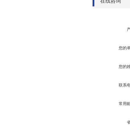
在线咨询
您的
您的
联系
常用