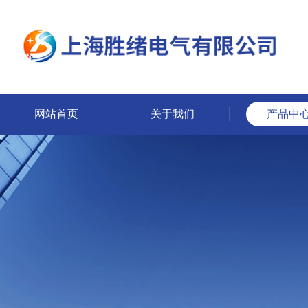
网站首页
关于我们
产品中