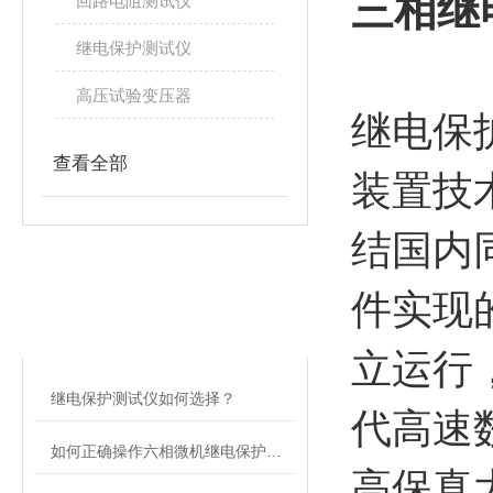
三相继
回路电阻测试仪
继电保护测试仪
高压试验变压器
继电保
查看全部
装置技
结国内
相关文章
件实现
RELATED ARTICLES
立运行
继电保护测试仪如何选择？
代高速
如何正确操作六相微机继电保护测试仪
高保真