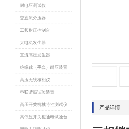
耐电压测试仪
交直流分压器
工频耐压控制台
大电流发生器
直流高压发生器
绝缘靴（手套）耐压装置
高压无线核相仪
串联谐振试验装置
高压开关机械特性测试仪
产品详情
高低压开关柜通电试验台