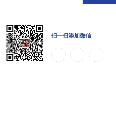
扫一扫添加微信
公司简介
产品中心
联系