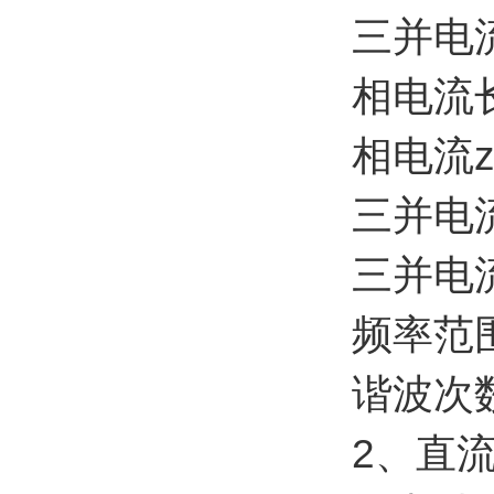
三并电流
相电流
相电流z
三并电流
三并电流
频率范围
谐波次数
2、直