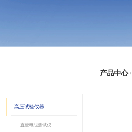
产品中心
产品分类
PRODUCTS
高压试验仪器
直流电阻测试仪