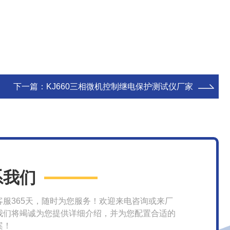
下一篇：
KJ660三相微机控制继电保护测试仪厂家
系我们
客服365天，随时为您服务！欢迎来电咨询或来厂
我们将竭诚为您提供详细介绍，并为您配置合适的
案！