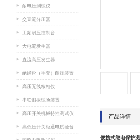
耐电压测试仪
交直流分压器
工频耐压控制台
大电流发生器
直流高压发生器
绝缘靴（手套）耐压装置
高压无线核相仪
串联谐振试验装置
高压开关机械特性测试仪
产品详情
高低压开关柜通电试验台
便携式继电保护测