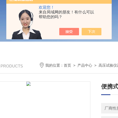
欢迎您！
来自局域网的朋友！有什么可以
帮助您的吗？
我的位置：
首页
>
产品中心
>
高压试验仪
/ PRODUCTS
便携式
厂商性