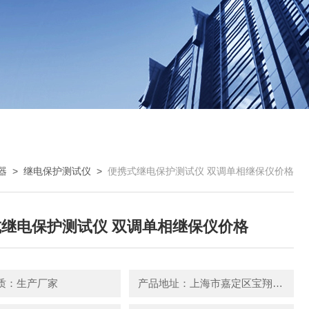
器
>
继电保护测试仪
>
便携式继电保护测试仪 双调单相继保仪价格
继电保护测试仪 双调单相继保仪价格
质：生产厂家
产品地址：上海市嘉定区宝翔路158号