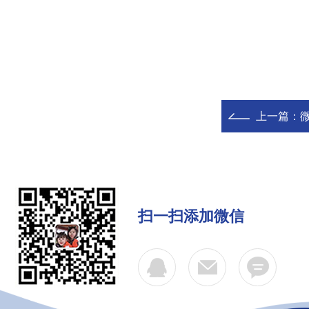
上一篇：
扫一扫添加微信