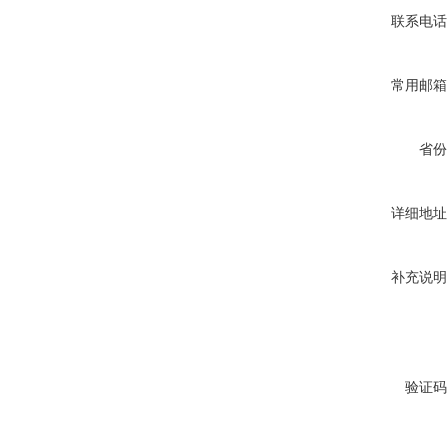
联系电话
常用邮箱
省份
详细地址
补充说明
验证码