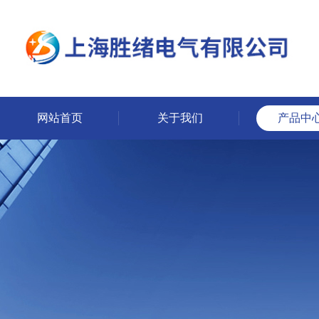
网站首页
关于我们
产品中