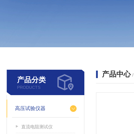
产品中心
产品分类
PRODUCTS
高压试验仪器
直流电阻测试仪