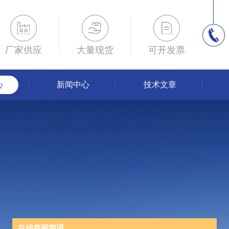
厂家供应
大量现货
可开发票
心
新闻中心
技术文章