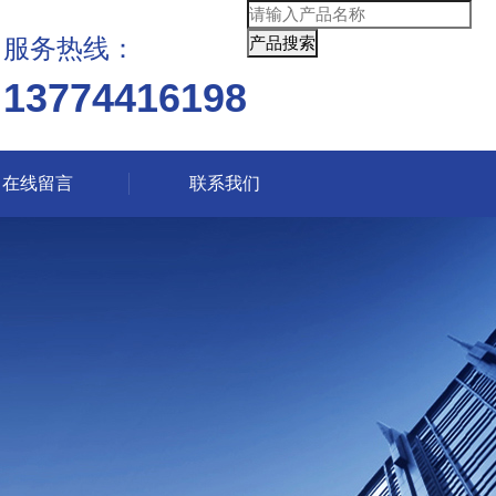
服务热线：
13774416198
在线留言
联系我们