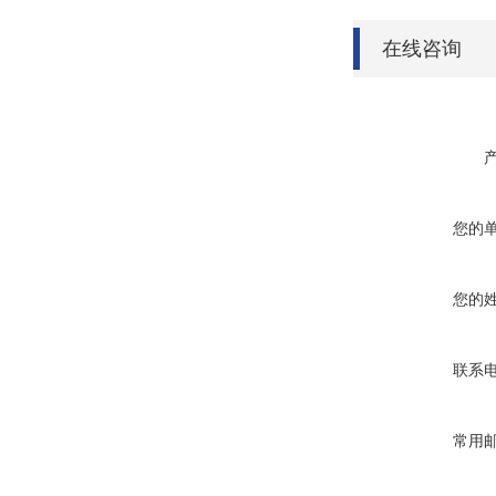
在线咨询
您的
您的
联系
常用