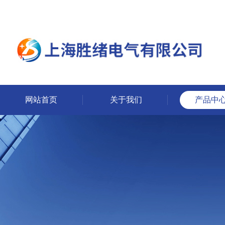
网站首页
关于我们
产品中