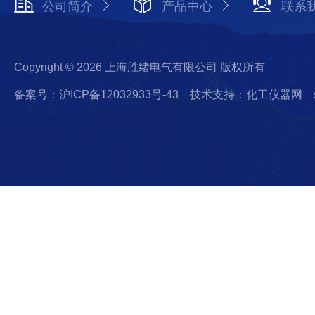
公司简介
产品中心
联系
Copyright © 2026 上海胜绪电气有限公司 版权所有
备案号：沪ICP备12032933号-43
技术支持：化工仪器网