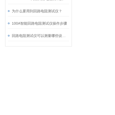
为什么要用到回路电阻测试仪？
100A智能回路电阻测试仪操作步骤
回路电阻测试仪可以测量哪些设备？