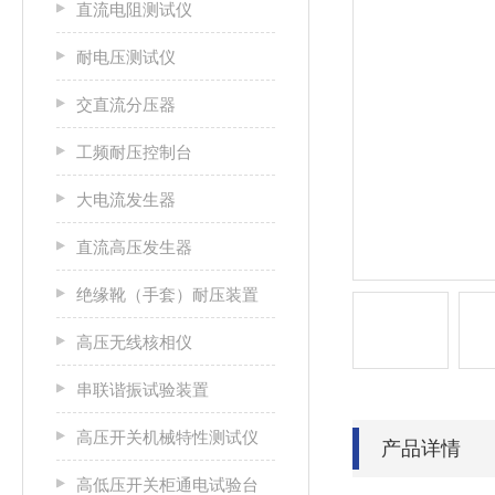
直流电阻测试仪
耐电压测试仪
交直流分压器
工频耐压控制台
大电流发生器
直流高压发生器
绝缘靴（手套）耐压装置
高压无线核相仪
串联谐振试验装置
高压开关机械特性测试仪
产品详情
高低压开关柜通电试验台