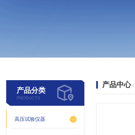
产品中心
产品分类
PRODUCTS
高压试验仪器