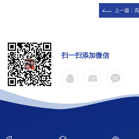
上一篇：
扫一扫添加微信