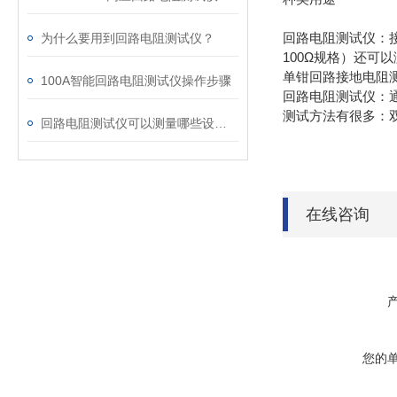
回路电阻测试仪：
为什么要用到回路电阻测试仪？
100Ω规格）还可
单钳回路接地电阻
100A智能回路电阻测试仪操作步骤
回路电阻测试仪：
测试方法有很多：
回路电阻测试仪可以测量哪些设备？
在线咨询
您的