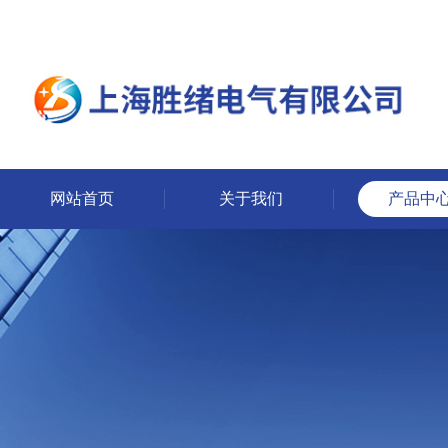
网站首页
关于我们
产品中