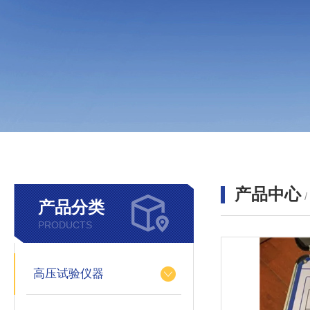
产品中心
产品分类
PRODUCTS
高压试验仪器