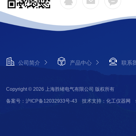
公司简介
产品中心
联系
Copyright © 2026 上海胜绪电气有限公司 版权所有
备案号：沪ICP备12032933号-43
技术支持：化工仪器网