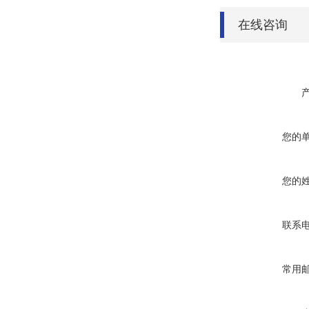
在线咨询
您的
您的
联系
常用