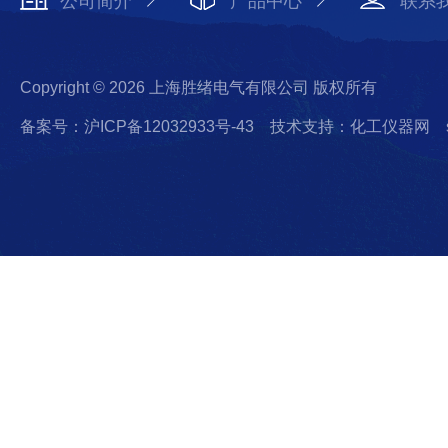
公司简介
产品中心
联系
Copyright © 2026 上海胜绪电气有限公司 版权所有
备案号：沪ICP备12032933号-43
技术支持：化工仪器网