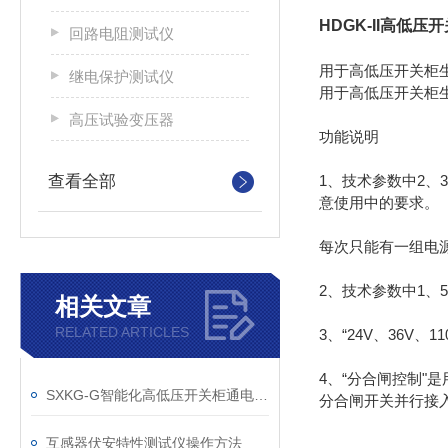
HDGK-II高低
回路电阻测试仪
用于高低压开关柜
继电保护测试仪
用于高低压开关柜
高压试验变压器
功能说明
查看全部
1、技术参数中2、
意使用中的要求。
每次只能有一组电
2、技术参数中1、
相关文章
RELATED ARTICLES
3、“24V、36V
4、“分合闸控制
SXKG-G智能化高低压开关柜通电试验台测试设备的应用
分合闸开关并行接
互感器伏安特性测试仪操作方法