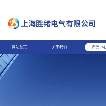
网站首页
关于我们
产品中