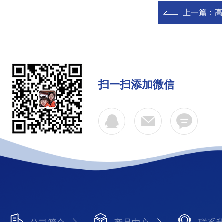
上一篇：
扫一扫添加微信