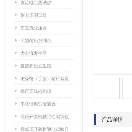
直流电阻测试仪
耐电压测试仪
交直流分压器
工频耐压控制台
大电流发生器
直流高压发生器
绝缘靴（手套）耐压装置
高压无线核相仪
串联谐振试验装置
高压开关机械特性测试仪
产品详情
高低压开关柜通电试验台