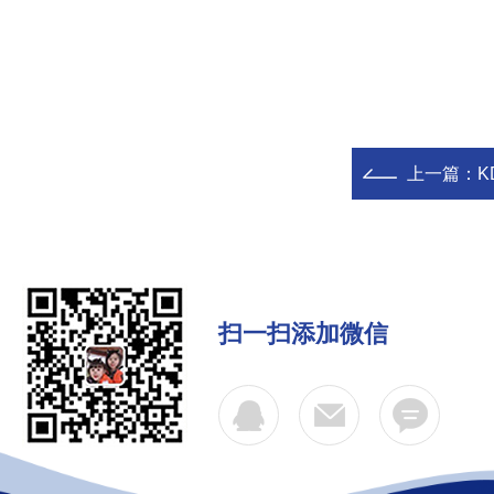
上一篇：
K
扫一扫添加微信