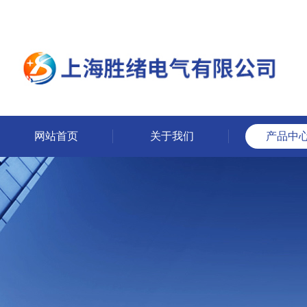
网站首页
关于我们
产品中