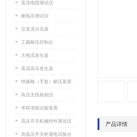
直流电阻测试仪
耐电压测试仪
交直流分压器
工频耐压控制台
大电流发生器
直流高压发生器
绝缘靴（手套）耐压装置
高压无线核相仪
串联谐振试验装置
高压开关机械特性测试仪
产品详情
高低压开关柜通电试验台