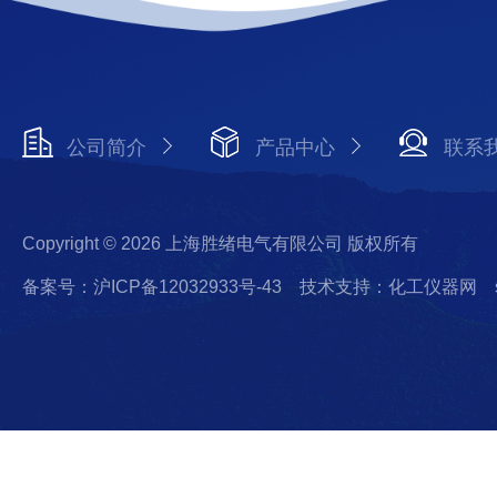
公司简介
产品中心
联系
Copyright © 2026 上海胜绪电气有限公司 版权所有
备案号：沪ICP备12032933号-43
技术支持：化工仪器网