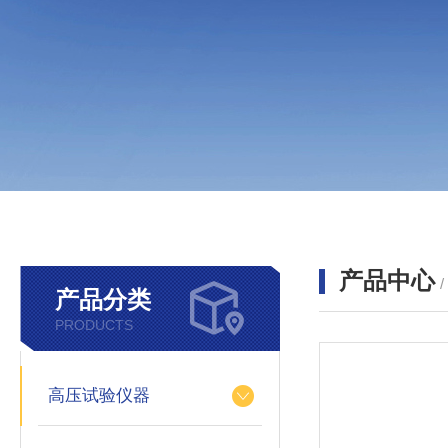
产品中心
产品分类
PRODUCTS
高压试验仪器