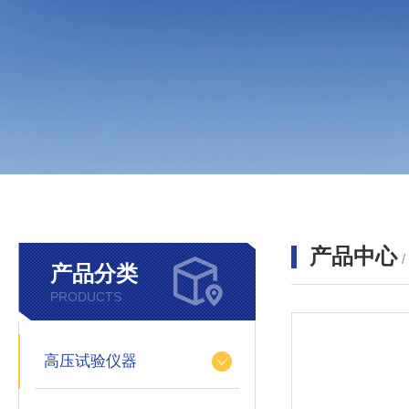
产品中心
产品分类
PRODUCTS
高压试验仪器