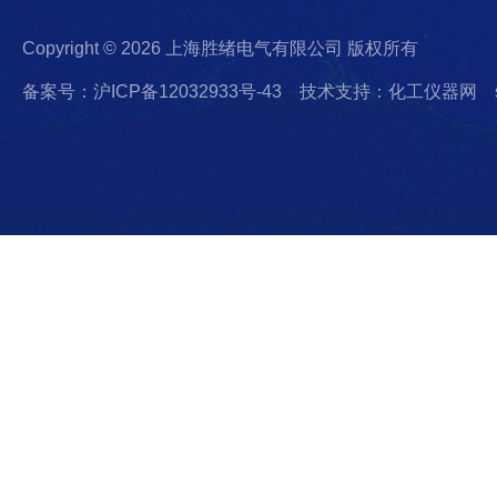
Copyright © 2026 上海胜绪电气有限公司 版权所有
备案号：沪ICP备12032933号-43
技术支持：化工仪器网