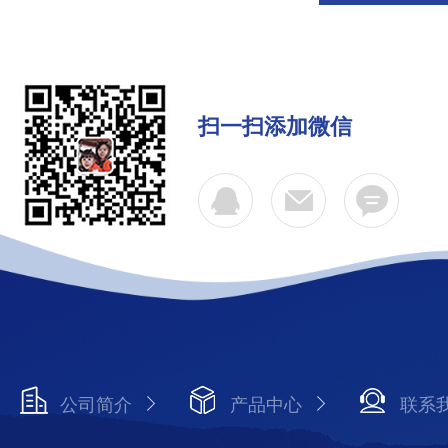
扫一扫添加微信
公司简介
产品中心
联系