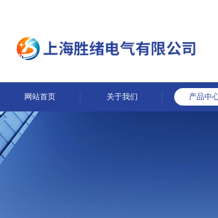
网站首页
关于我们
产品中