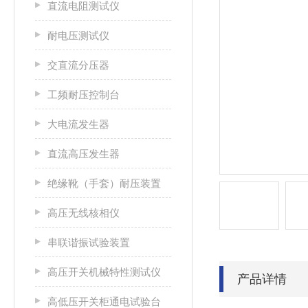
直流电阻测试仪
耐电压测试仪
交直流分压器
工频耐压控制台
大电流发生器
直流高压发生器
绝缘靴（手套）耐压装置
高压无线核相仪
串联谐振试验装置
高压开关机械特性测试仪
产品详情
高低压开关柜通电试验台