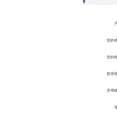
您的
您的
联系
常用