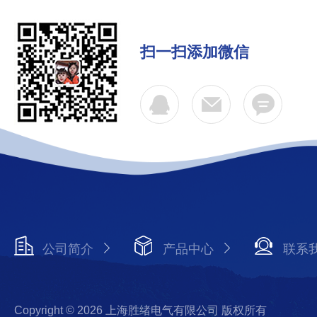
扫一扫添加微信
公司简介
产品中心
联系
Copyright © 2026 上海胜绪电气有限公司 版权所有