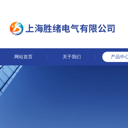
网站首页
关于我们
产品中