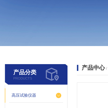
产品中心
产品分类
PRODUCTS
高压试验仪器