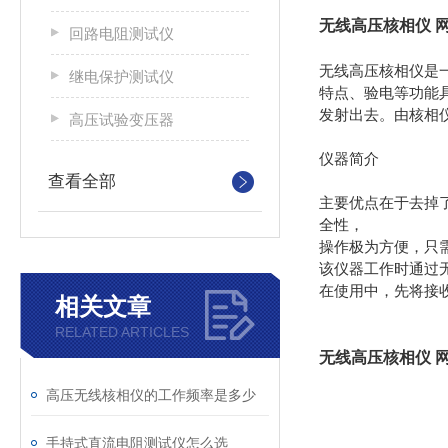
无线高压核相仪 
回路电阻测试仪
无线高压核相仪是
继电保护测试仪
特点、验电等功能
发射出去。由核相
高压试验变压器
仪器简介
查看全部
主要优点在于去掉
全性，
操作极为方便，只
该仪器工作时通过
在使用中，先将接
相关文章
RELATED ARTICLES
无线高压核相仪 
高压无线核相仪的工作频率是多少
手持式直流电阻测试仪怎么选