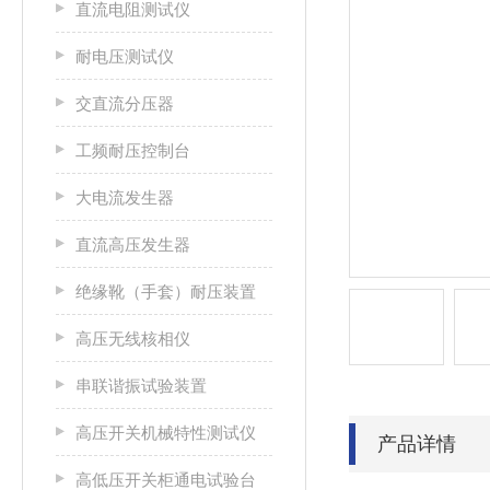
直流电阻测试仪
耐电压测试仪
交直流分压器
工频耐压控制台
大电流发生器
直流高压发生器
绝缘靴（手套）耐压装置
高压无线核相仪
串联谐振试验装置
高压开关机械特性测试仪
产品详情
高低压开关柜通电试验台