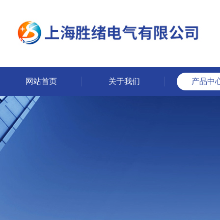
网站首页
关于我们
产品中