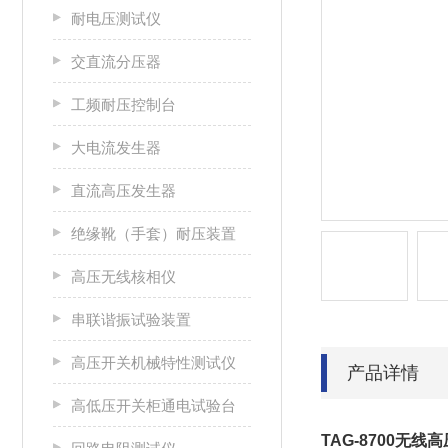
耐电压测试仪
交直流分压器
工频耐压控制台
大电流发生器
直流高压发生器
绝缘靴（手套）耐压装置
高压无线核相仪
串联谐振试验装置
高压开关机械特性测试仪
产品详情
高低压开关柜通电试验台
TAG-8700无