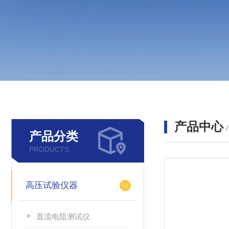
产品中心
产品分类
PRODUCTS
高压试验仪器
直流电阻测试仪