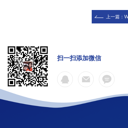
上一篇：
扫一扫添加微信