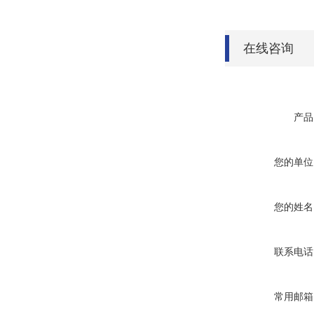
在线咨询
产品
您的单位
您的姓名
联系电话
常用邮箱