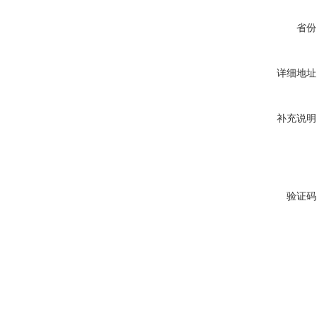
省份
详细地址
补充说明
验证码