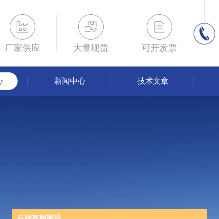
厂家供应
大量现货
可开发票
心
新闻中心
技术文章