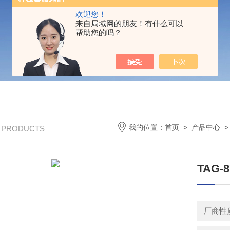
欢迎您！
来自局域网的朋友！有什么可以
帮助您的吗？
我的位置：
首页
>
产品中心
/ PRODUCTS
TAG
厂商性