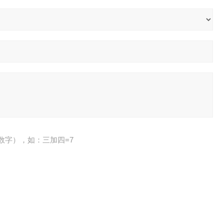
数字），如：三加四=7