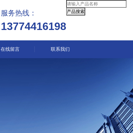
服务热线：
13774416198
在线留言
联系我们