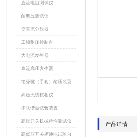
直流电阻测试仪
耐电压测试仪
交直流分压器
工频耐压控制台
大电流发生器
直流高压发生器
绝缘靴（手套）耐压装置
高压无线核相仪
串联谐振试验装置
高压开关机械特性测试仪
产品详情
高低压开关柜通电试验台