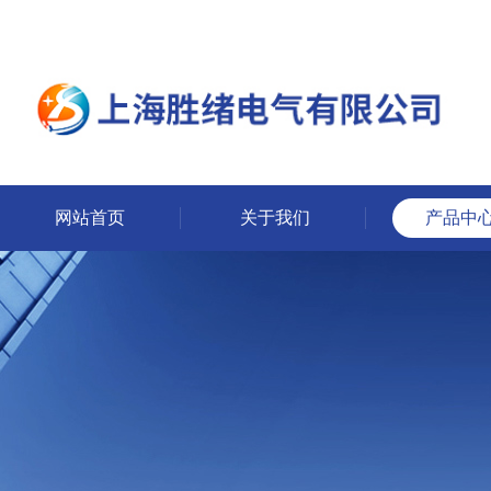
网站首页
关于我们
产品中