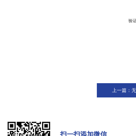
验
上一篇：
扫一扫添加微信