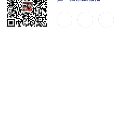
公司简介
产品中心
联系
Copyright © 2026 上海胜绪电气有限公司 版权所有
备案号：沪ICP备12032933号-43
技术支持：化工仪器网