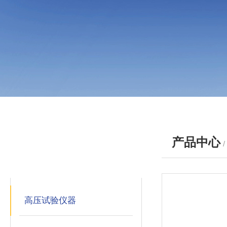
产品中心
产品分类
PRODUCTS
高压试验仪器