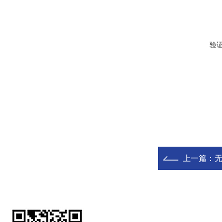
验
上一篇：