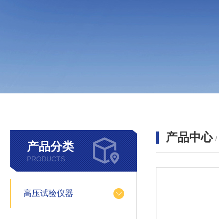
产品中心
产品分类
PRODUCTS
高压试验仪器