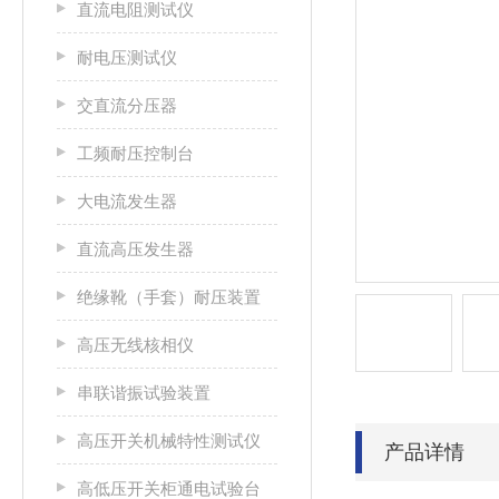
直流电阻测试仪
耐电压测试仪
交直流分压器
工频耐压控制台
大电流发生器
直流高压发生器
绝缘靴（手套）耐压装置
高压无线核相仪
串联谐振试验装置
高压开关机械特性测试仪
产品详情
高低压开关柜通电试验台