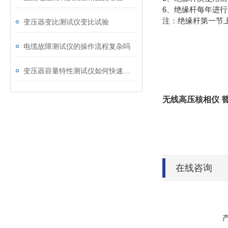
6、绝缘杆每年进
注：绝缘杆第一节上
变压器变比测试仪变比试验
电缆故障测试仪的操作流程复杂吗
变压器容量特性测试仪如何快速掌握它的优点
无线高压核相仪 
在线咨询