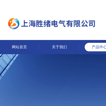
网站首页
关于我们
产品中