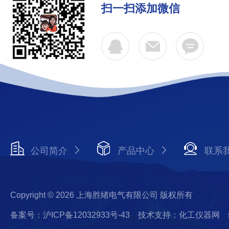
扫一扫添加微信
公司简介
产品中心
联系
Copyright © 2026 上海胜绪电气有限公司 版权所有
备案号：沪ICP备12032933号-43
技术支持：化工仪器网