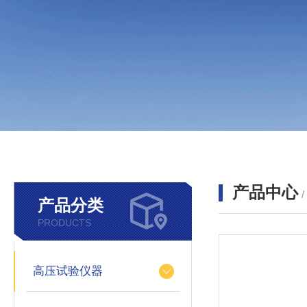
产品中心
产品分类
PRODUCTS
高压试验仪器