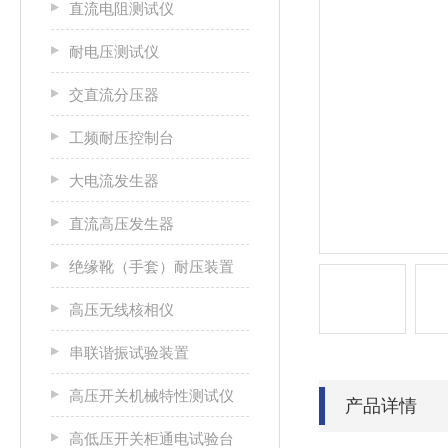
直流电阻测试仪
耐电压测试仪
交直流分压器
工频耐压控制台
大电流发生器
直流高压发生器
绝缘靴（手套）耐压装置
高压无线核相仪
串联谐振试验装置
高压开关机械特性测试仪
产品详情
高低压开关柜通电试验台