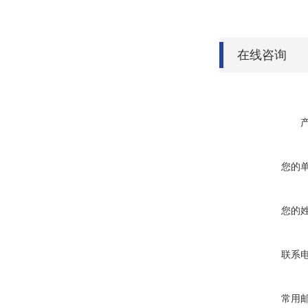
在线咨询
您的
您的
联系
常用