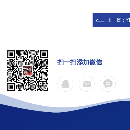
上一篇：
Y
扫一扫添加微信