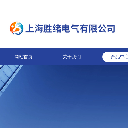
网站首页
关于我们
产品中