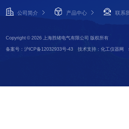
公司简介
产品中心
联系
Copyright © 2026 上海胜绪电气有限公司 版权所有
备案号：沪ICP备12032933号-43
技术支持：化工仪器网